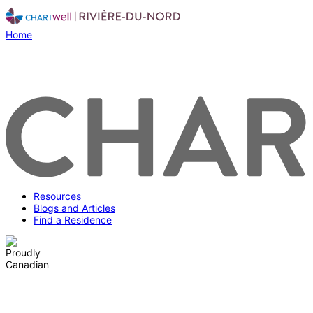
Home
Resources
Blogs and Articles
Find a Residence