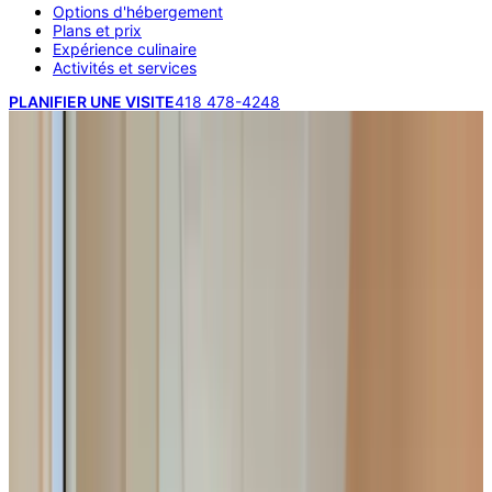
Options d'hébergement
Plans et prix
Expérience culinaire
Activités et services
PLANIFIER UNE VISITE
418 478-4248