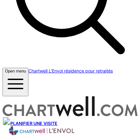
Chartwell L'Envol résidence pour retraités
Open menu
PLANIFIER UNE VISITE