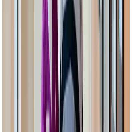
TÉLÉCHARGER LE GUIDE