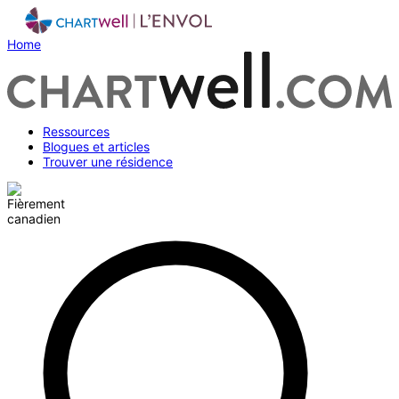
Home
Ressources
Blogues et articles
Trouver une résidence