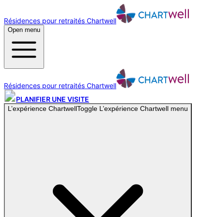
Résidences pour retraités Chartwell
Open menu
Résidences pour retraités Chartwell
PLANIFIER UNE VISITE
L’expérience Chartwell
Toggle
L’expérience Chartwell
menu