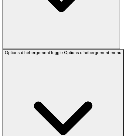
Options d’hébergement
Toggle
Options d’hébergement
menu