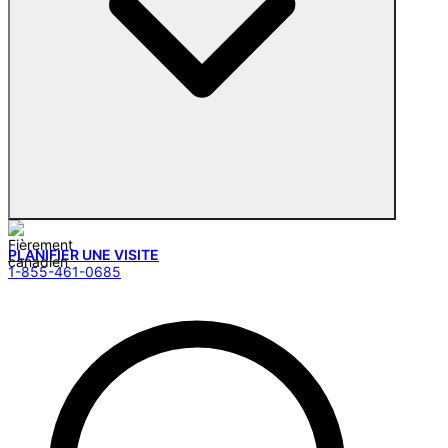
PLANIFIER UNE VISITE
1-855-461-0685