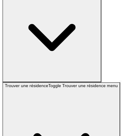
Trouver une résidence
Toggle
Trouver une résidence
menu