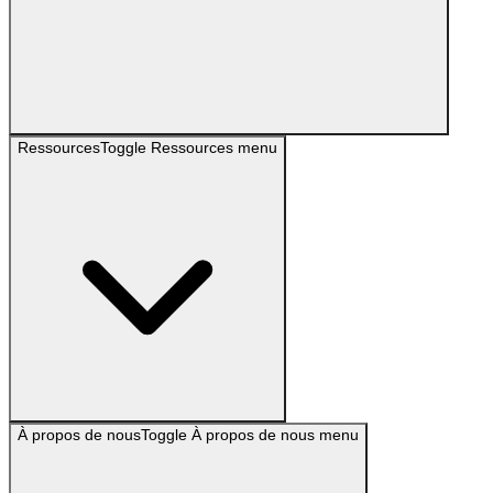
Ressources
Toggle
Ressources
menu
À propos de nous
Toggle
À propos de nous
menu