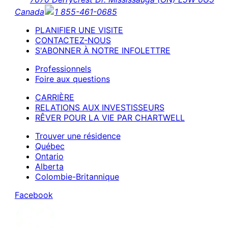
Canada
1 855-461-0685
PLANIFIER UNE VISITE
CONTACTEZ-NOUS
S'ABONNER À NOTRE INFOLETTRE
Professionnels
Foire aux questions
CARRIÈRE
RELATIONS AUX INVESTISSEURS
RÊVER POUR LA VIE PAR CHARTWELL
Trouver une résidence
Québec
Ontario
Alberta
Colombie-Britannique
Facebook