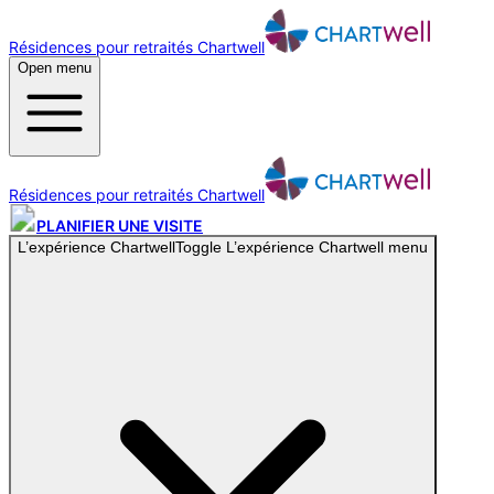
Résidences pour retraités Chartwell
Open menu
Résidences pour retraités Chartwell
PLANIFIER UNE VISITE
L’expérience Chartwell
Toggle
L’expérience Chartwell
menu