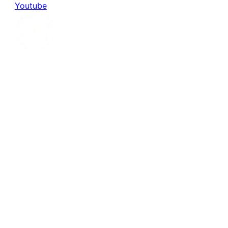
Youtube