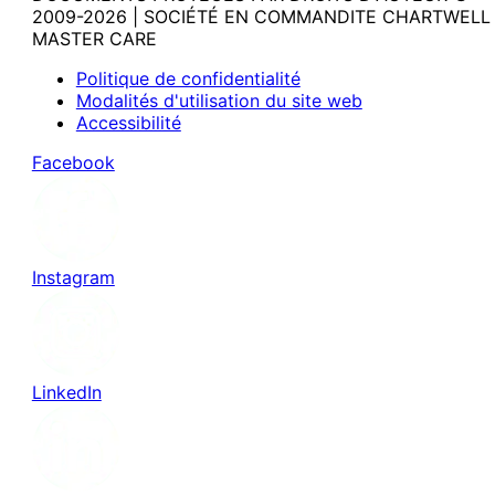
2009-2026 | SOCIÉTÉ EN COMMANDITE CHARTWELL
MASTER CARE
Politique de confidentialité
Modalités d'utilisation du site web
Accessibilité
Facebook
Instagram
LinkedIn