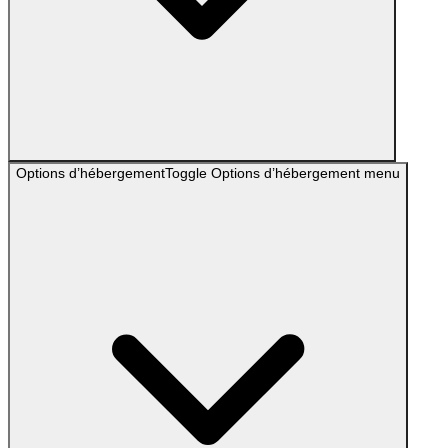
Options d’hébergement
Toggle
Options d’hébergement
menu