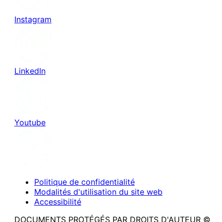
Instagram
LinkedIn
Youtube
Politique de confidentialité
Modalités d'utilisation du site web
Accessibilité
DOCUMENTS PROTÉGÉS PAR DROITS D'AUTEUR ©