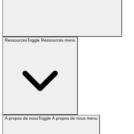
Ressources
Toggle
Ressources
menu
À propos de nous
Toggle
À propos de nous
menu