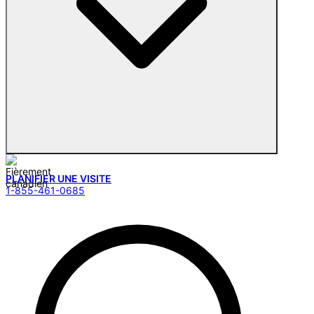
PLANIFIER UNE VISITE
1-855-461-0685