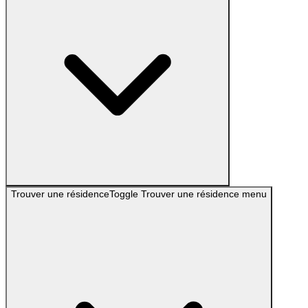
Trouver une résidence
Toggle
Trouver une résidence
menu