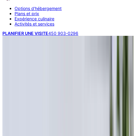
Options d'hébergement
Plans et prix
Expérience culinaire
Activités et services
PLANIFIER UNE VISITE
450 903-0296