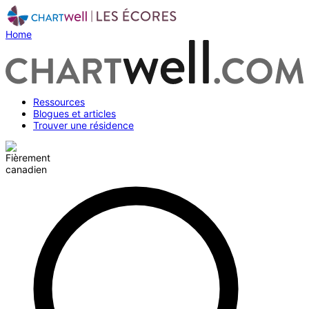
Home
Ressources
Blogues et articles
Trouver une résidence