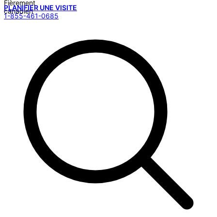
PLANIFIER UNE VISITE
1-855-461-0685