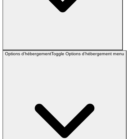
Options d’hébergement
Toggle
Options d’hébergement
menu