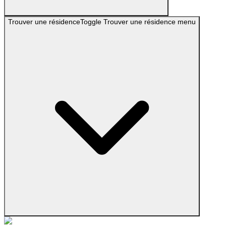
Trouver une résidence
Toggle
Trouver une résidence
menu