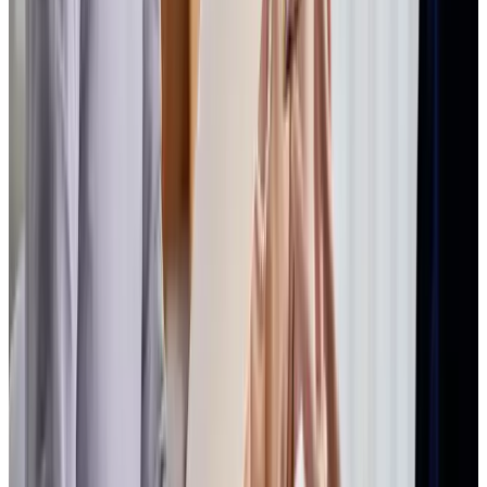
Facebook
Instagram
LinkedIn
Youtube