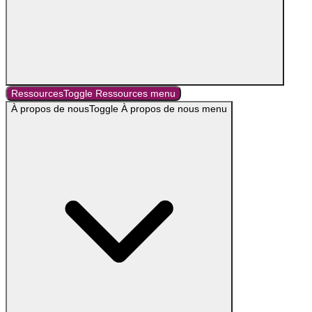
Ressources
Toggle
Ressources
menu
À propos de nous
Toggle
À propos de nous
menu