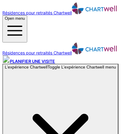
Résidences pour retraités Chartwell
Open menu
Résidences pour retraités Chartwell
PLANIFIER UNE VISITE
L’expérience Chartwell
Toggle
L’expérience Chartwell
menu