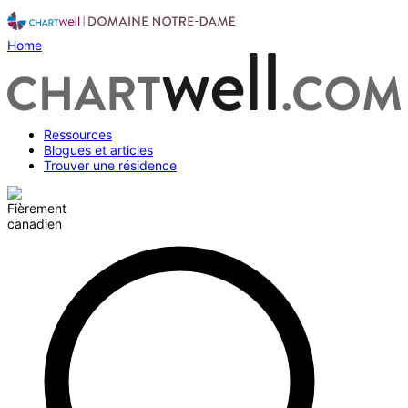
Home
Ressources
Blogues et articles
Trouver une résidence