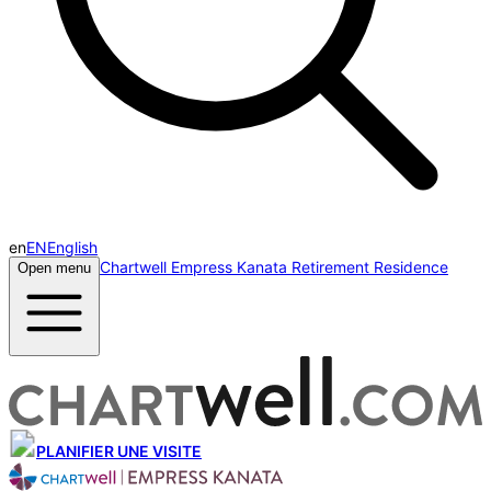
en
EN
English
Chartwell Empress Kanata Retirement Residence
Open menu
PLANIFIER UNE VISITE