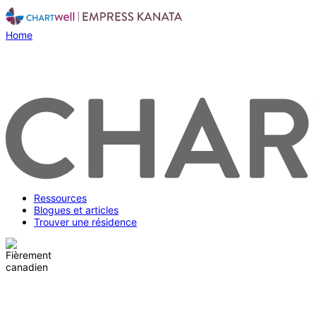
Home
Ressources
Blogues et articles
Trouver une résidence