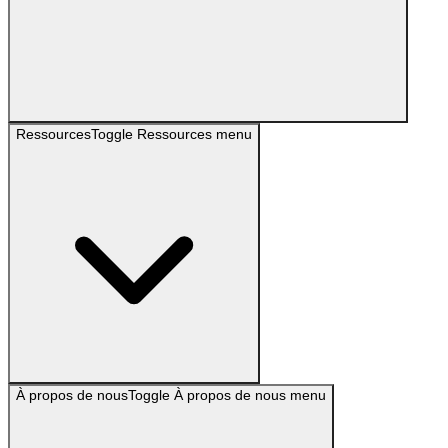
Ressources
Toggle
Ressources
menu
À propos de nous
Toggle
À propos de nous
menu