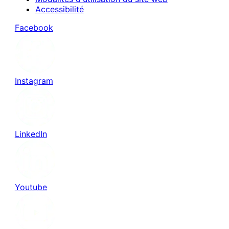
Accessibilité
Facebook
Instagram
LinkedIn
Youtube