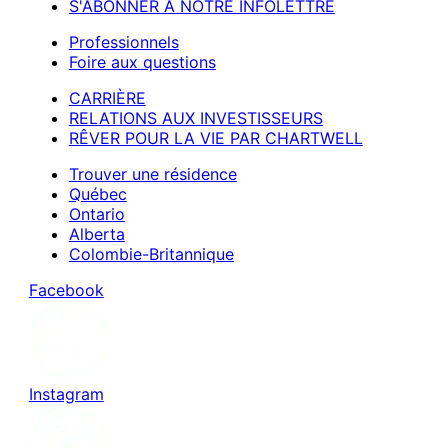
S'ABONNER À NOTRE INFOLETTRE
Professionnels
Foire aux questions
CARRIÈRE
RELATIONS AUX INVESTISSEURS
RÊVER POUR LA VIE PAR CHARTWELL
Trouver une résidence
Québec
Ontario
Alberta
Colombie-Britannique
Facebook
Instagram