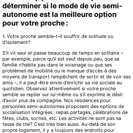
déterminer si le mode de vie semi-
autonome est la meilleure option
pour votre proche :
1. Votre proche semble-t-il souffrir de solitude ou
d’isolement?
S’il vit seul et passe beaucoup de temps en solitaire –
par exemple, parce qu’il est veuf depuis peu, que sa
famille n’habite pas dans le voisinage ou que ses
problèmes de mobilité ou le manque d’accès à des
moyens de transport l’empêchent de sortir et de voir ses
amis –, il a peut-être envie d’enrichir sa vie sociale au
quotidien. Observez attentivement si votre proche
semble se replier sur lui-même ou s’il exprime le désir
d’avoir plus de compagnie. Nos résidences pour
personnes semi-autonomes proposent des options de
socialisation intégrées : repas partagés, célébrations de
fêtes, clubs, sorties, etc. Les activités ne sont pas sa
tasse de thé? C’est très bien aussi. Au-delà de son
propre logement, il y a toujours des endroits pour