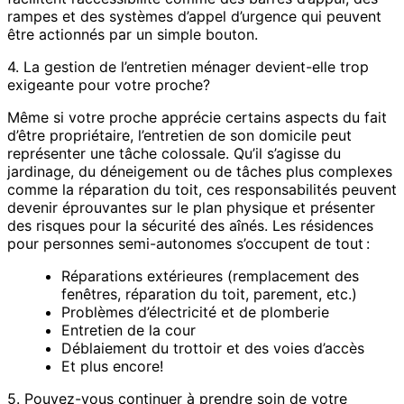
rampes et des systèmes d’appel d’urgence qui peuvent
être actionnés par un simple bouton.
4. La gestion de l’entretien ménager devient-elle trop
exigeante pour votre proche?
Même si votre proche apprécie certains aspects du fait
d’être propriétaire, l’entretien de son domicile peut
représenter une tâche colossale. Qu’il s’agisse du
jardinage, du déneigement ou de tâches plus complexes
comme la réparation du toit, ces responsabilités peuvent
devenir éprouvantes sur le plan physique et présenter
des risques pour la sécurité des aînés. Les résidences
pour personnes semi-autonomes s’occupent de tout :
Réparations extérieures (remplacement des
fenêtres, réparation du toit, parement, etc.)
Problèmes d’électricité et de plomberie
Entretien de la cour
Déblaiement du trottoir et des voies d’accès
Et plus encore!
5. Pouvez-vous continuer à prendre soin de votre