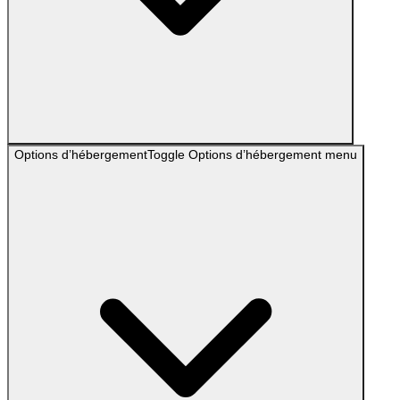
Options d’hébergement
Toggle
Options d’hébergement
menu