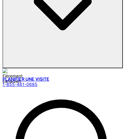
PLANIFIER UNE VISITE
1-855-461-0685