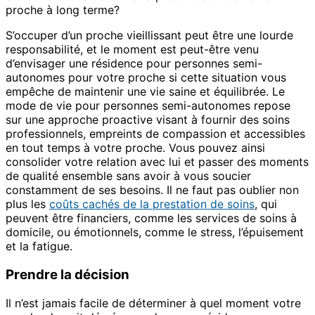
proche à long terme?
S’occuper d’un proche vieillissant peut être une lourde
responsabilité, et le moment est peut-être venu
d’envisager une résidence pour personnes semi-
autonomes pour votre proche si cette situation vous
empêche de maintenir une vie saine et équilibrée. Le
mode de vie pour personnes semi-autonomes repose
sur une approche proactive visant à fournir des soins
professionnels, empreints de compassion et accessibles
en tout temps à votre proche. Vous pouvez ainsi
consolider votre relation avec lui et passer des moments
de qualité ensemble sans avoir à vous soucier
constamment de ses besoins. Il ne faut pas oublier non
plus les
coûts cachés de la prestation de soins
, qui
peuvent être financiers, comme les services de soins à
domicile, ou émotionnels, comme le stress, l’épuisement
et la fatigue.
Prendre la décision
Il n’est jamais facile de déterminer à quel moment votre