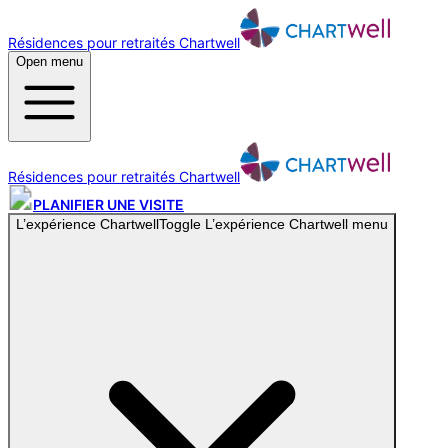
Résidences pour retraités Chartwell
Open menu
Résidences pour retraités Chartwell
PLANIFIER UNE VISITE
L’expérience Chartwell
Toggle
L’expérience Chartwell
menu