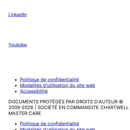
LinkedIn
Youtube
Politique de confidentialité
Modalités d'utilisation du site web
Accessibilité
DOCUMENTS PROTÉGÉS PAR DROITS D'AUTEUR ©
2009-2026 | SOCIÉTÉ EN COMMANDITE CHARTWELL
MASTER CARE
Politique de confidentialité
Modalités d'utilisation du site web