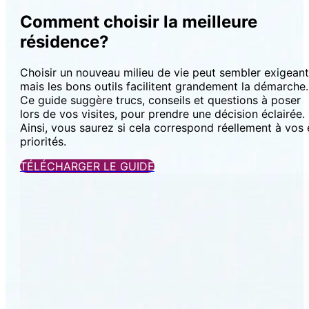
Comment choisir la meilleure
résidence?
Choisir un nouveau milieu de vie peut sembler exigeant
mais les bons outils facilitent grandement la démarche.
Ce guide suggère trucs, conseils et questions à poser
lors de vos visites, pour prendre une décision éclairée.
Ainsi, vous saurez si cela correspond réellement à vos 
priorités.
TÉLÉCHARGER LE GUIDE