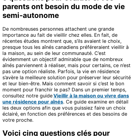
parents ont besoin du mode de vie
semi-autonome
De nombreuses personnes attachent une grande
importance au fait de vieillir chez elles. En fait, de
récentes études montrent que, s’ils avaient le choix,
presque tous les aînés canadiens préféreraient vieillir à
la maison, au sein de leur communauté. C’est
évidemment un objectif admirable que de nombreux
aînés parviennent à réaliser, mais pour certains, ce n’est
pas une option réaliste. Parfois, la vie en résidence
s’avère la meilleure solution pour préserver leur sécurité
et leur bien-être. Mais comment savoir si c’est le bon
moment pour franchir le pas? Dans un premier temps,
consultez notre guide
Vieillir à la maison ou vivre dans
une résidence pour aînés
. Ce guide examine en détail
les deux options afin que vous puissiez faire un choix
éclairé, en fonction des préférences et des besoins de
votre proche.
Voici cinq questions clés pour