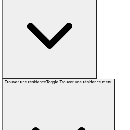
Trouver une résidence
Toggle
Trouver une résidence
menu