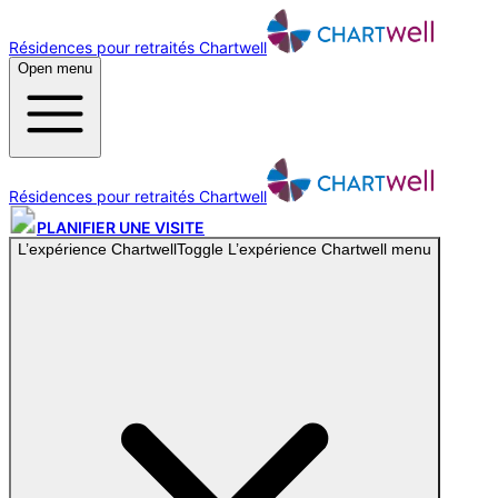
Résidences pour retraités Chartwell
Open menu
Résidences pour retraités Chartwell
PLANIFIER UNE VISITE
L’expérience Chartwell
Toggle
L’expérience Chartwell
menu