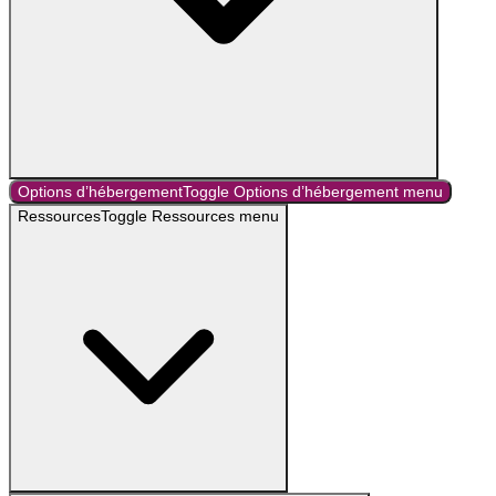
Options d’hébergement
Toggle
Options d’hébergement
menu
Ressources
Toggle
Ressources
menu