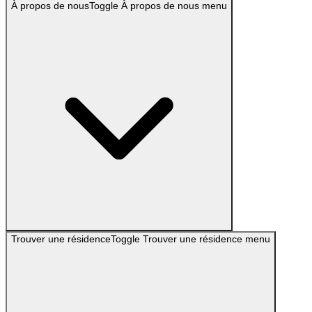
À propos de nous
Toggle
À propos de nous
menu
Trouver une résidence
Toggle
Trouver une résidence
menu