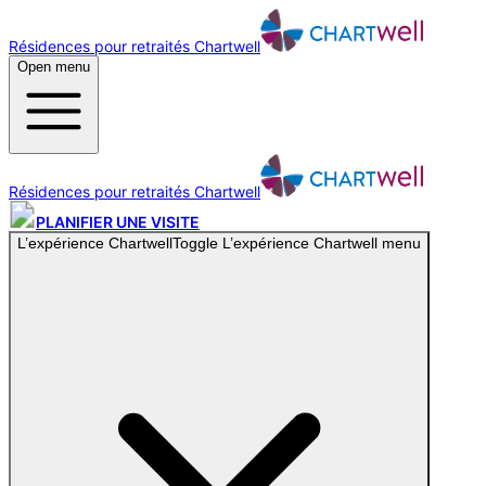
Résidences pour retraités Chartwell
Open menu
Résidences pour retraités Chartwell
PLANIFIER UNE VISITE
L’expérience Chartwell
Toggle
L’expérience Chartwell
menu