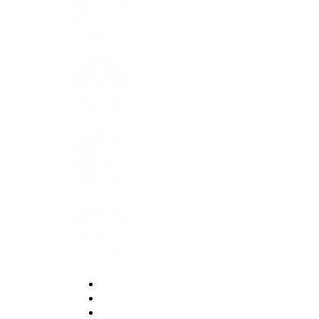
Instagram
LinkedIn
Youtube
Politique de confidentialité
Modalités d'utilisation du site web
Accessibilité