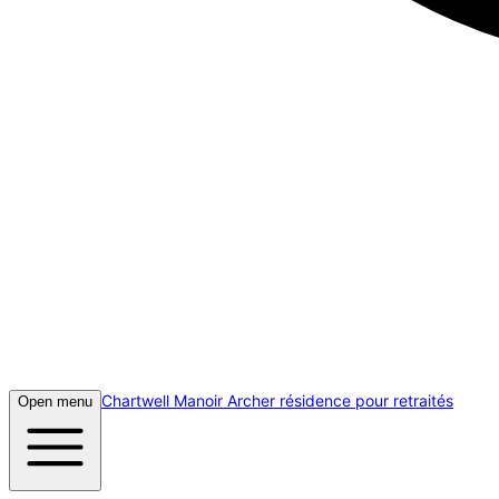
Chartwell Manoir Archer résidence pour retraités
Open menu