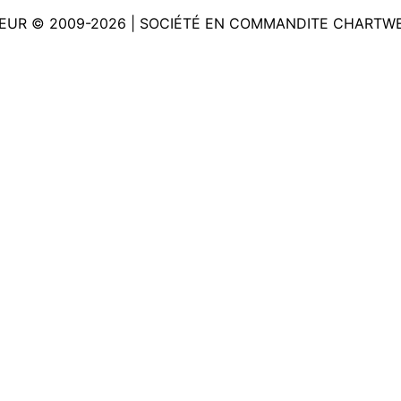
EUR © 2009-2026 | SOCIÉTÉ EN COMMANDITE CHARTW