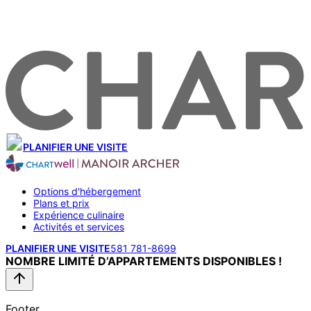
PLANIFIER UNE VISITE
Options d'hébergement
Plans et prix
Expérience culinaire
Activités et services
PLANIFIER UNE VISITE
581 781-8699
NOMBRE LIMITÉ D’APPARTEMENTS DISPONIBLES !
Footer