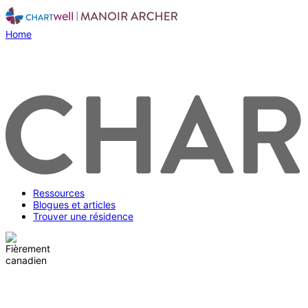
Home
Ressources
Blogues et articles
Trouver une résidence