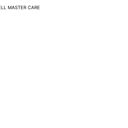
ELL MASTER CARE