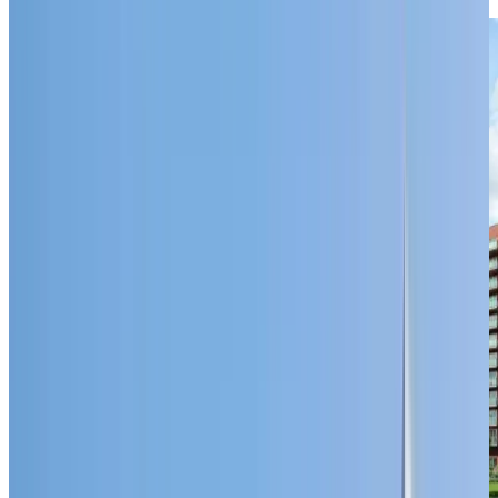
EN SAVOIR PLUS