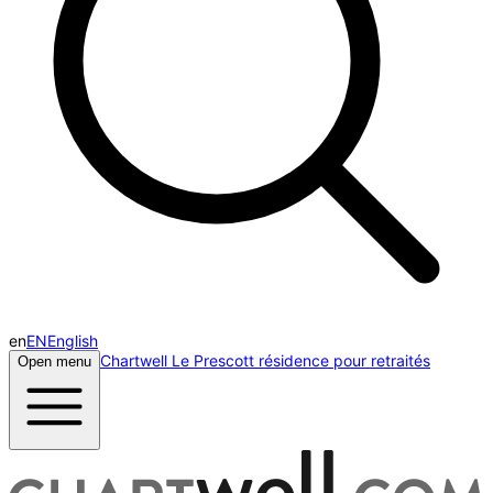
en
EN
English
Chartwell Le Prescott résidence pour retraités
Open menu