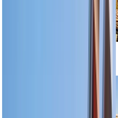
Previous