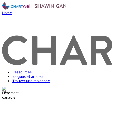
Home
Ressources
Blogues et articles
Trouver une résidence