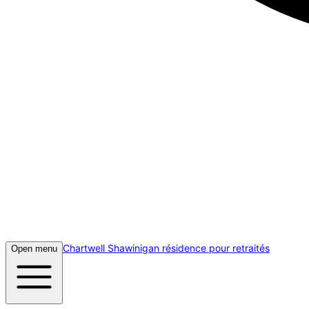
Chartwell Shawinigan résidence pour retraités
Open menu