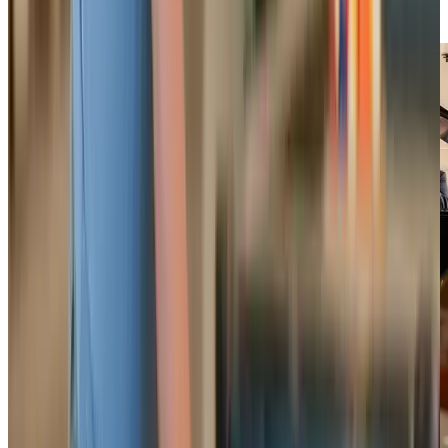
communauté.