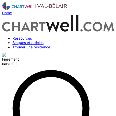
Home
Ressources
Blogues et articles
Trouver une résidence