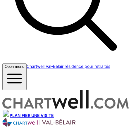
Chartwell Val-Bélair résidence pour retraités
Open menu
PLANIFIER UNE VISITE