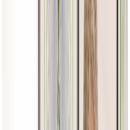
Youtube