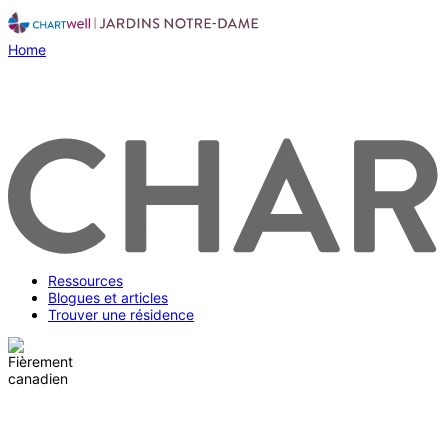
Home
Ressources
Blogues et articles
Trouver une résidence