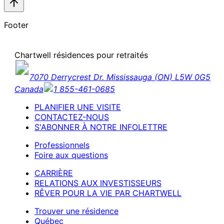
Footer
Chartwell résidences pour retraités
7070 Derrycrest Dr. Mississauga (ON) L5W 0G5
Canada
1 855-461-0685
PLANIFIER UNE VISITE
CONTACTEZ-NOUS
S'ABONNER À NOTRE INFOLETTRE
Professionnels
Foire aux questions
CARRIÈRE
RELATIONS AUX INVESTISSEURS
RÊVER POUR LA VIE PAR CHARTWELL
Trouver une résidence
Québec