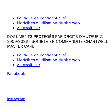
Politique de confidentialité
Modalités d'utilisation du site web
Accessibilité
DOCUMENTS PROTÉGÉS PAR DROITS D'AUTEUR ©
2009-2026 | SOCIÉTÉ EN COMMANDITE CHARTWELL
MASTER CARE
Politique de confidentialité
Modalités d'utilisation du site web
Accessibilité
Facebook
Instagram