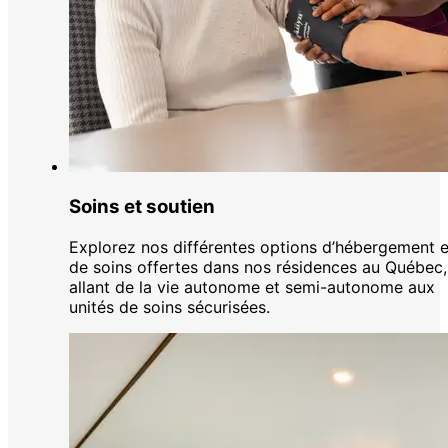
Soins et soutien
Explorez nos différentes options d’hébergement e
de soins offertes dans nos résidences au Québec,
allant de la vie autonome et semi-autonome aux
unités de soins sécurisées.