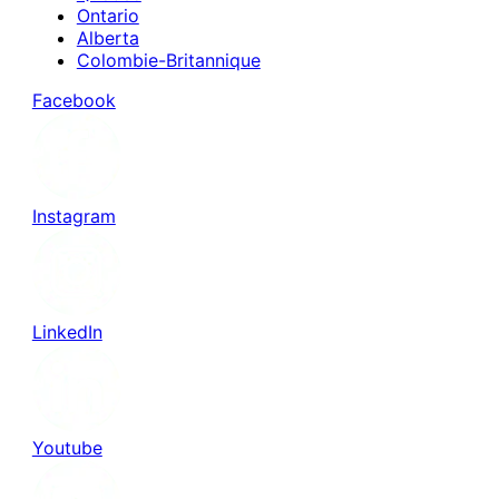
Ontario
Alberta
Colombie-Britannique
Facebook
Instagram
LinkedIn
Youtube