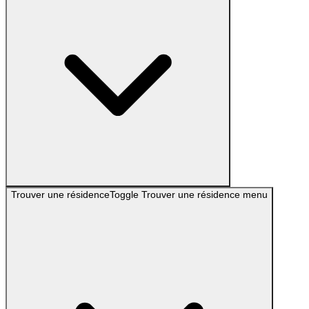
Trouver une résidence
Toggle
Trouver une résidence
menu