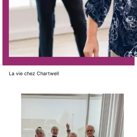
La vie chez Chartwell