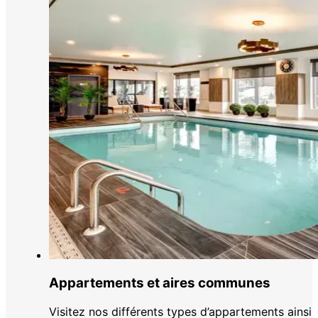
Appartements et aires communes
Visitez nos différents types d’appartements ainsi