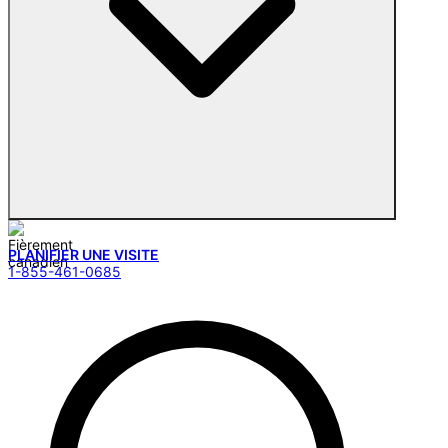
PLANIFIER UNE VISITE
1-855-461-0685