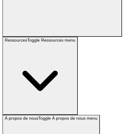
Ressources
Toggle
Ressources
menu
À propos de nous
Toggle
À propos de nous
menu