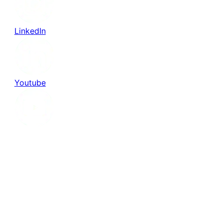
LinkedIn
Youtube