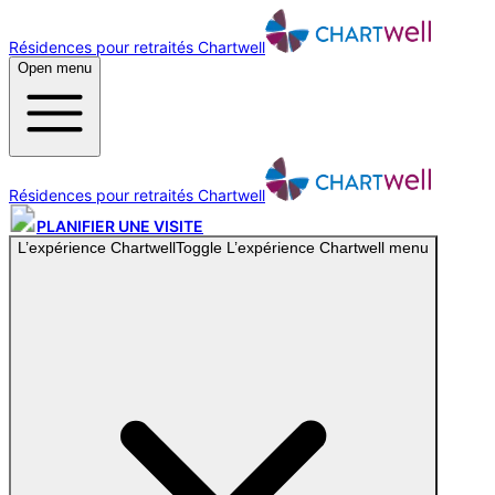
Résidences pour retraités Chartwell
Open menu
Résidences pour retraités Chartwell
PLANIFIER UNE VISITE
L’expérience Chartwell
Toggle
L’expérience Chartwell
menu