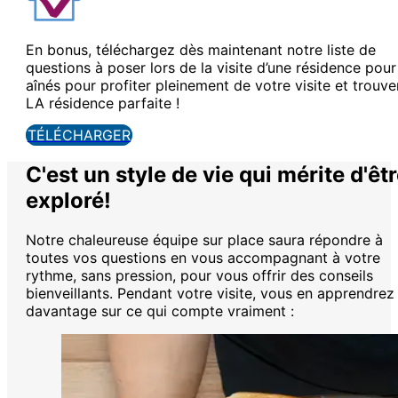
à 16
En bonus, téléchargez dès maintenant notre liste de
questions à poser lors de la visite d’une résidence pour
aînés pour profiter pleinement de votre visite et trouve
LA résidence parfaite !
TÉLÉCHARGER
C'est un style de vie qui mérite d'êt
exploré!
h
Notre chaleureuse équipe sur place saura répondre à
toutes vos questions en vous accompagnant à votre
rythme, sans pression, pour vous offrir des conseils
bienveillants. Pendant votre visite, vous en apprendrez
davantage sur ce qui compte vraiment :