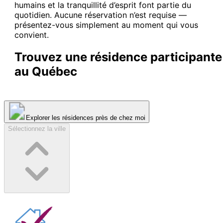
humains et la tranquillité d’esprit font partie du
quotidien. Aucune réservation n’est requise —
présentez-vous simplement au moment qui vous
de
convient.
Trouvez une résidence participante
au Québec
Explorer les résidences près de chez moi
Sélectionnez la ville
10 h