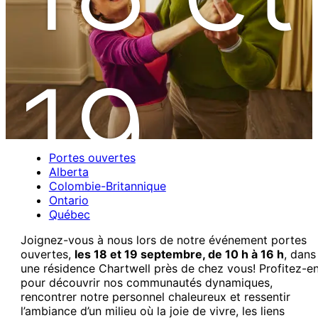
19
Portes ouvertes
Alberta
Colombie-Britannique
Ontario
Québec
sept
Joignez-vous à nous lors de notre événement portes
ouvertes,
les 18 et 19 septembre, de 10 h à 16 h
, dans
une résidence Chartwell près de chez vous! Profitez-e
pour découvrir nos communautés dynamiques,
rencontrer notre personnel chaleureux et ressentir
l’ambiance d’un milieu où la joie de vivre, les liens