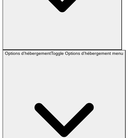
Options d’hébergement
Toggle
Options d’hébergement
menu