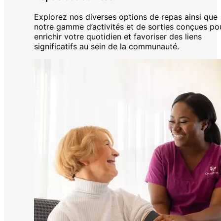
Explorez nos diverses options de repas ainsi que
notre gamme d’activités et de sorties conçues po
enrichir votre quotidien et favoriser des liens
significatifs au sein de la communauté.
n
'