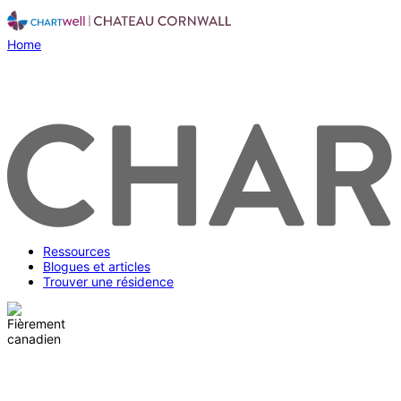
Home
Ressources
Blogues et articles
Trouver une résidence