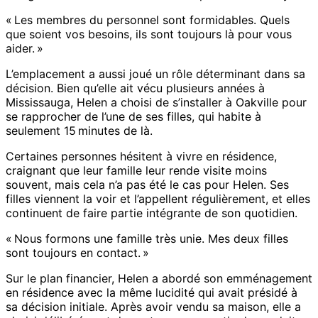
« Les membres du personnel sont formidables. Quels
que soient vos besoins, ils sont toujours là pour vous
aider. »
L’emplacement a aussi joué un rôle déterminant dans sa
décision. Bien qu’elle ait vécu plusieurs années à
Mississauga, Helen a choisi de s’installer à Oakville pour
se rapprocher de l’une de ses filles, qui habite à
seulement 15 minutes de là.
Certaines personnes hésitent à vivre en résidence,
craignant que leur famille leur rende visite moins
souvent, mais cela n’a pas été le cas pour Helen. Ses
filles viennent la voir et l’appellent régulièrement, et elles
continuent de faire partie intégrante de son quotidien.
« Nous formons une famille très unie. Mes deux filles
sont toujours en contact. »
Sur le plan financier, Helen a abordé son emménagement
en résidence avec la même lucidité qui avait présidé à
sa décision initiale. Après avoir vendu sa maison, elle a