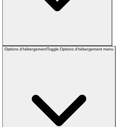
Options d’hébergement
Toggle
Options d’hébergement
menu