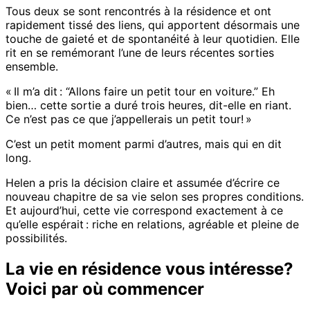
Tous deux se sont rencontrés à la résidence et ont
rapidement tissé des liens, qui apportent désormais une
touche de gaieté et de spontanéité à leur quotidien. Elle
rit en se remémorant l’une de leurs récentes sorties
ensemble.
« Il m’a dit : “Allons faire un petit tour en voiture.” Eh
bien… cette sortie a duré trois heures, dit-elle en riant.
Ce n’est pas ce que j’appellerais un petit tour! »
C’est un petit moment parmi d’autres, mais qui en dit
long.
Helen a pris la décision claire et assumée d’écrire ce
nouveau chapitre de sa vie selon ses propres conditions.
Et aujourd’hui, cette vie correspond exactement à ce
qu’elle espérait : riche en relations, agréable et pleine de
possibilités.
La vie en résidence vous intéresse?
Voici par où commencer