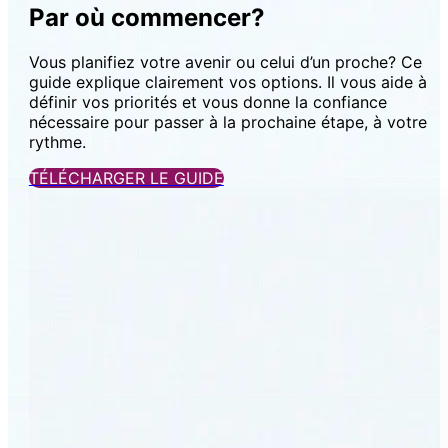
Par où commencer?
Vous planifiez votre avenir ou celui d’un proche? Ce
guide explique clairement vos options. Il vous aide à
définir vos priorités et vous donne la confiance
nécessaire pour passer à la prochaine étape, à votre
rythme.
TÉLÉCHARGER LE GUIDE