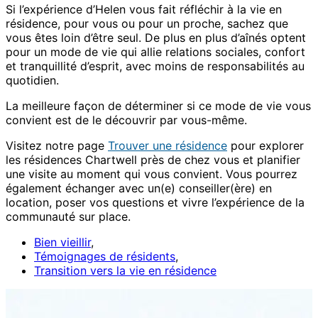
Si l’expérience d’Helen vous fait réfléchir à la vie en
résidence, pour vous ou pour un proche, sachez que
vous êtes loin d’être seul. De plus en plus d’aînés optent
pour un mode de vie qui allie relations sociales, confort
et tranquillité d’esprit, avec moins de responsabilités au
quotidien.
La meilleure façon de déterminer si ce mode de vie vous
convient est de le découvrir par vous-même.
Visitez notre page
Trouver une résidence
pour explorer
les résidences Chartwell près de chez vous et planifier
une visite au moment qui vous convient. Vous pourrez
également échanger avec un(e) conseiller(ère) en
location, poser vos questions et vivre l’expérience de la
communauté sur place.
Bien vieillir
,
Témoignages de résidents
,
Transition vers la vie en résidence