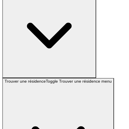
Trouver une résidence
Toggle
Trouver une résidence
menu