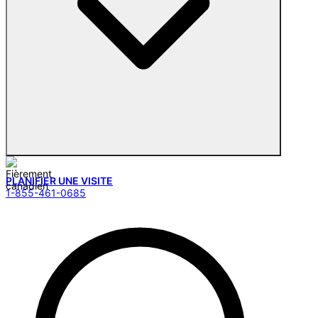
PLANIFIER UNE VISITE
1-855-461-0685