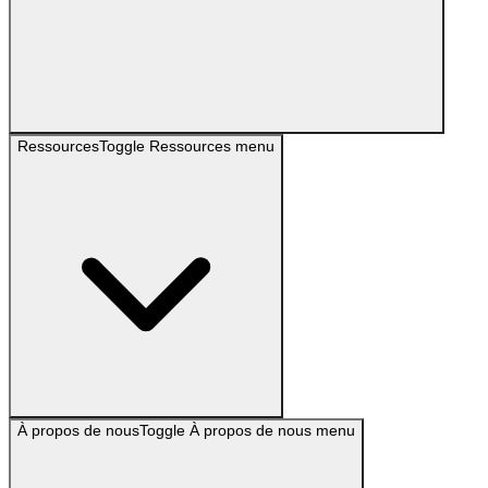
Ressources
Toggle
Ressources
menu
À propos de nous
Toggle
À propos de nous
menu