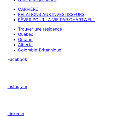
CARRIÈRE
RELATIONS AUX INVESTISSEURS
RÊVER POUR LA VIE PAR CHARTWELL
Trouver une résidence
Québec
Ontario
Alberta
Colombie-Britannique
Facebook
Instagram
LinkedIn