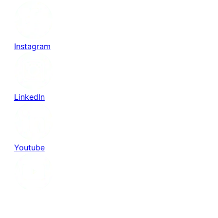
Instagram
LinkedIn
Youtube