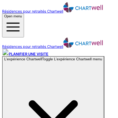
Résidences pour retraités Chartwell
Open menu
Résidences pour retraités Chartwell
PLANIFIER UNE VISITE
L’expérience Chartwell
Toggle
L’expérience Chartwell
menu