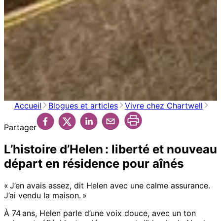
Accueil
Blogues et articles
Vivre chez Chartwell
Partager
L’histoire d’Helen : liberté et nouveau
départ en résidence pour aînés
« J’en avais assez, dit Helen avec une calme assurance.
J’ai vendu la maison. »
À 74 ans, Helen parle d’une voix douce, avec un ton