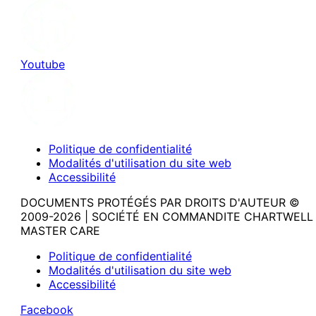
Youtube
Politique de confidentialité
Modalités d'utilisation du site web
Accessibilité
DOCUMENTS PROTÉGÉS PAR DROITS D'AUTEUR ©
2009-2026 | SOCIÉTÉ EN COMMANDITE CHARTWELL
MASTER CARE
Politique de confidentialité
Modalités d'utilisation du site web
Accessibilité
Facebook