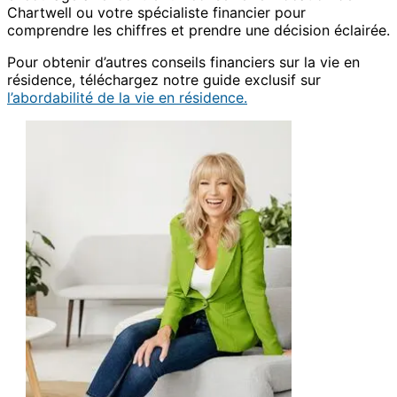
Chartwell ou votre spécialiste financier pour
comprendre les chiffres et prendre une décision éclairée.
Pour obtenir d’autres conseils financiers sur la vie en
résidence, téléchargez notre guide exclusif sur
l’abordabilité de la vie en résidence.