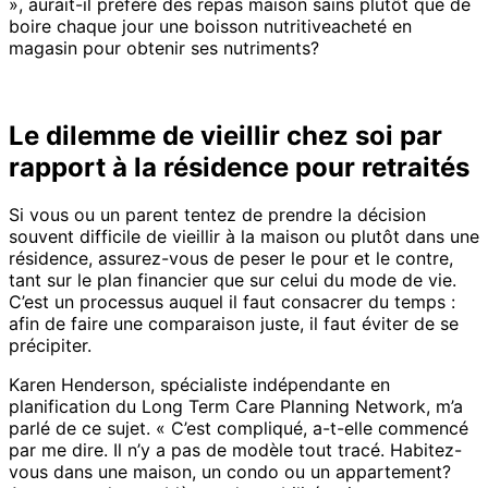
», aurait-il préféré des repas maison sains plutôt que de
boire chaque jour une boisson nutritiveacheté en
magasin pour obtenir ses nutriments?
Le dilemme de vieillir chez soi par
rapport à la résidence pour retraités
Si vous ou un parent tentez de prendre la décision
souvent difficile de vieillir à la maison ou plutôt dans une
résidence, assurez-vous de peser le pour et le contre,
tant sur le plan financier que sur celui du mode de vie.
C’est un processus auquel il faut consacrer du temps :
afin de faire une comparaison juste, il faut éviter de se
précipiter.
Karen Henderson, spécialiste indépendante en
planification du Long Term Care Planning Network, m’a
parlé de ce sujet. « C’est compliqué, a-t-elle commencé
par me dire. Il n’y a pas de modèle tout tracé. Habitez-
vous dans une maison, un condo ou un appartement?