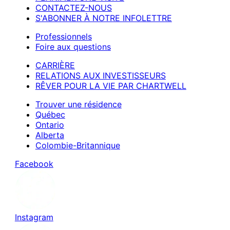
CONTACTEZ-NOUS
S'ABONNER À NOTRE INFOLETTRE
Professionnels
Foire aux questions
CARRIÈRE
RELATIONS AUX INVESTISSEURS
RÊVER POUR LA VIE PAR CHARTWELL
Trouver une résidence
Québec
Ontario
Alberta
Colombie-Britannique
Facebook
Instagram