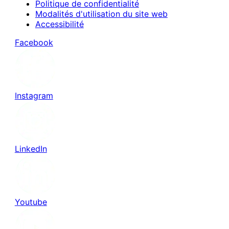
Politique de confidentialité
Modalités d'utilisation du site web
Accessibilité
Facebook
Instagram
LinkedIn
Youtube