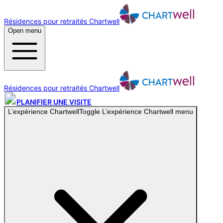
Résidences pour retraités Chartwell
Open menu
Résidences pour retraités Chartwell
PLANIFIER UNE VISITE
L’expérience Chartwell
Toggle
L’expérience Chartwell
menu