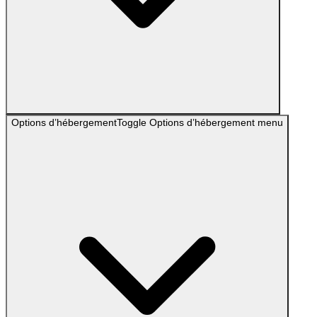
Options d’hébergement
Toggle
Options d’hébergement
menu