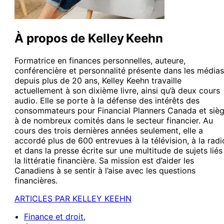
À propos de Kelley Keehn
Formatrice en finances personnelles, auteure,
conférencière et personnalité présente dans les médias
depuis plus de 20 ans, Kelley Keehn travaille
actuellement à son dixième livre, ainsi qu’à deux cours
audio. Elle se porte à la défense des intérêts des
consommateurs pour Financial Planners Canada et siè
à de nombreux comités dans le secteur financier. Au
cours des trois dernières années seulement, elle a
accordé plus de 600 entrevues à la télévision, à la radi
et dans la presse écrite sur une multitude de sujets liés
la littératie financière. Sa mission est d’aider les
Canadiens à se sentir à l’aise avec les questions
financières.
ARTICLES PAR KELLEY KEEHN
Finance et droit
,