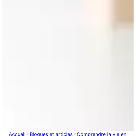
Accueil
Blogues et articles
Comprendre la vie en