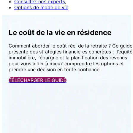
Consultez nos experts
,
Options de mode de vie
Le coût de la vie en résidence
Comment aborder le coût réel de la retraite ? Ce guide
présente des stratégies financières concrètes : l’équité
immobilière, l'épargne et la planification des revenus
pour vous aider à mieux comprendre les options et
prendre une décision en toute confiance.
TÉLÉCHARGER LE GUIDE