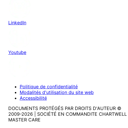
LinkedIn
Youtube
Politique de confidentialité
Modalités d'utilisation du site web
Accessibilité
DOCUMENTS PROTÉGÉS PAR DROITS D'AUTEUR ©
2009-2026 | SOCIÉTÉ EN COMMANDITE CHARTWELL
MASTER CARE