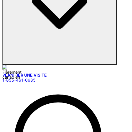
PLANIFIER UNE VISITE
1-855-461-0685