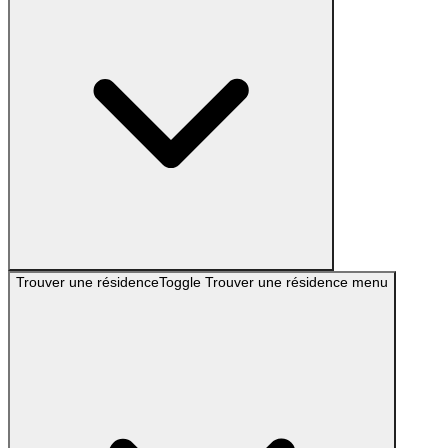
Trouver une résidence
Toggle
Trouver une résidence
menu