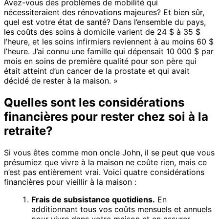
Avez-vous des problèmes de mobilité qui
nécessiteraient des rénovations majeures? Et bien sûr,
quel est votre état de santé? Dans l’ensemble du pays,
les coûts des soins à domicile varient de 24 $ à 35 $
l’heure, et les soins infirmiers reviennent à au moins 60 $
l’heure. J’ai connu une famille qui dépensait 10 000 $ par
mois en soins de première qualité pour son père qui
était atteint d’un cancer de la prostate et qui avait
décidé de rester à la maison. »
Quelles sont les considérations
financières pour rester chez soi à la
retraite?
Si vous êtes comme mon oncle John, il se peut que vous
présumiez que vivre à la maison ne coûte rien, mais ce
n’est pas entièrement vrai. Voici quatre considérations
financières pour vieillir à la maison :
Frais de subsistance quotidiens.
En
additionnant tous vos coûts mensuels et annuels