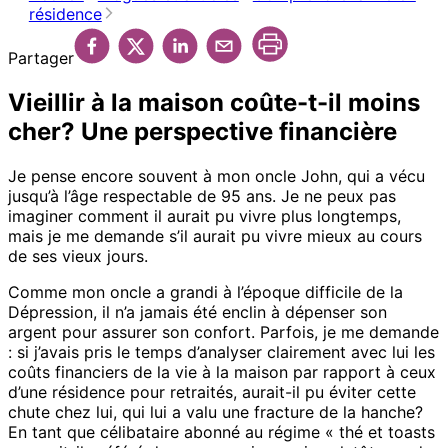
résidence
Partager
Vieillir à la maison coûte-t-il moins
cher? Une perspective financière
Je pense encore souvent à mon oncle John, qui a vécu
jusqu’à l’âge respectable de 95 ans. Je ne peux pas
imaginer comment il aurait pu vivre plus longtemps,
mais je me demande s’il aurait pu vivre mieux au cours
de ses vieux jours.
Comme mon oncle a grandi à l’époque difficile de la
Dépression, il n’a jamais été enclin à dépenser son
argent pour assurer son confort. Parfois, je me demande
: si j’avais pris le temps d’analyser clairement avec lui les
coûts financiers de la vie à la maison par rapport à ceux
d’une résidence pour retraités, aurait-il pu éviter cette
chute chez lui, qui lui a valu une fracture de la hanche?
En tant que célibataire abonné au régime « thé et toasts