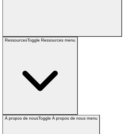
Ressources
Toggle
Ressources
menu
À propos de nous
Toggle
À propos de nous
menu