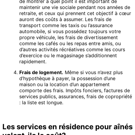
de montrer à quel point il est important de
maintenir une vie sociale pendant nos années de
retraite, et ceux qui prennent cet objectif à cœur
auront des coûts à assumer. Les frais de
transport comme les taxis ou l’assurance
automobile, si vous possédez toujours votre
propre véhicule, les frais de divertissement
comme les cafés ou les repas entre amis, ou
d’autres activités récréatives comme les cours
d’exercice ou le magasinage s’additionnent
rapidement.
Frais de logement.
Même si vous n’avez plus
d’hypothèque à payer, la possession d’une
maison ou la location d’un appartement
comporte des frais. Impôts fonciers, factures de
services publics, assurances, frais de copropriété
: la liste est longue.
Les services en résidence pour aînés