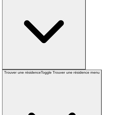
Trouver une résidence
Toggle
Trouver une résidence
menu