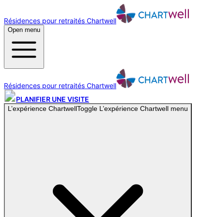
Résidences pour retraités Chartwell
Open menu
Résidences pour retraités Chartwell
PLANIFIER UNE VISITE
L’expérience Chartwell
Toggle
L’expérience Chartwell
menu