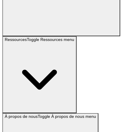
Ressources
Toggle
Ressources
menu
À propos de nous
Toggle
À propos de nous
menu