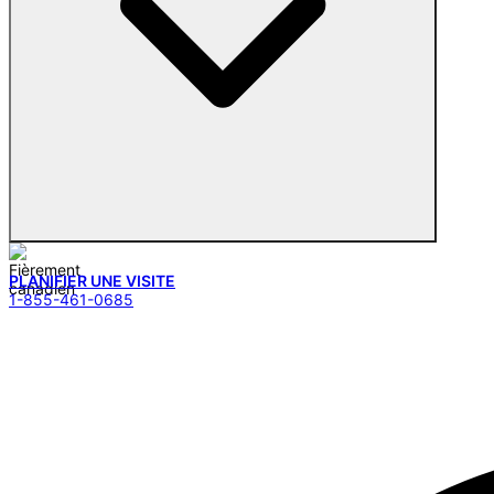
PLANIFIER UNE VISITE
1-855-461-0685