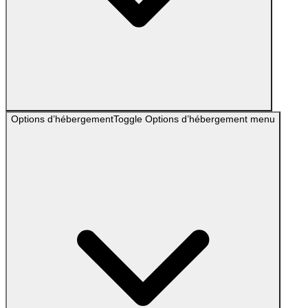
Options d’hébergement
Toggle
Options d’hébergement
menu