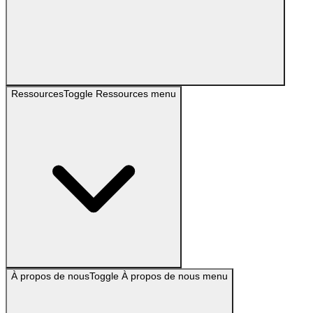
Ressources
Toggle
Ressources
menu
À propos de nous
Toggle
À propos de nous
menu