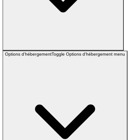
Options d’hébergement
Toggle
Options d’hébergement
menu