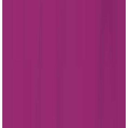
Facebook
Instagram
LinkedIn
Youtube
Politique de confidentialité