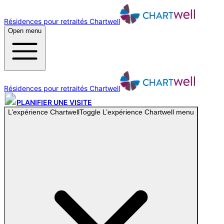
Résidences pour retraités Chartwell
Open menu
Résidences pour retraités Chartwell
PLANIFIER UNE VISITE
L’expérience Chartwell
Toggle
L’expérience Chartwell
menu