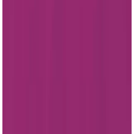
Youtube