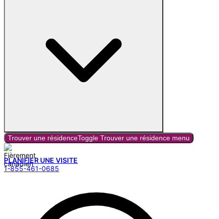
Trouver une résidence
Toggle
Trouver une résidence
menu
PLANIFIER UNE VISITE
1-855-461-0685