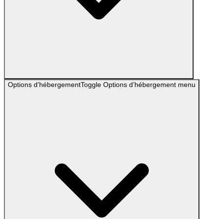
Options d’hébergement
Toggle
Options d’hébergement
menu