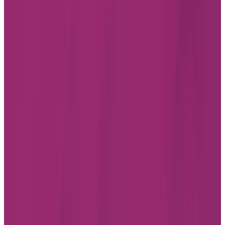
Facebook
Instagram
LinkedIn
Youtube