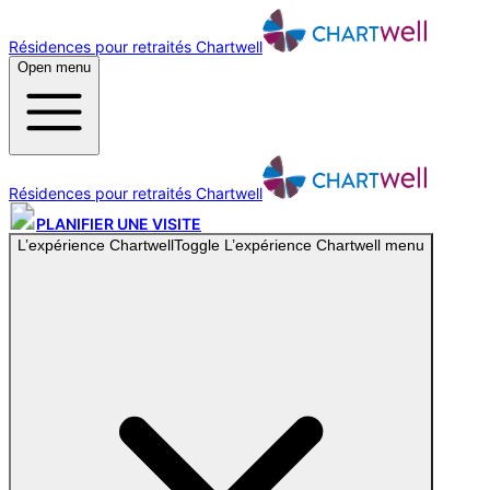
Résidences pour retraités Chartwell
Open menu
Résidences pour retraités Chartwell
PLANIFIER UNE VISITE
L’expérience Chartwell
Toggle
L’expérience Chartwell
menu