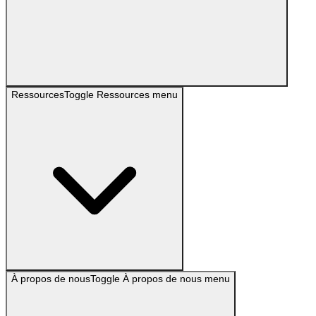
Ressources
Toggle
Ressources
menu
À propos de nous
Toggle
À propos de nous
menu