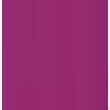
Accueil
Trouver une résidence
Québec
Unité de 