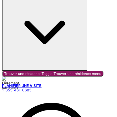
Trouver une résidence
Toggle
Trouver une résidence
menu
PLANIFIER UNE VISITE
1-855-461-0685