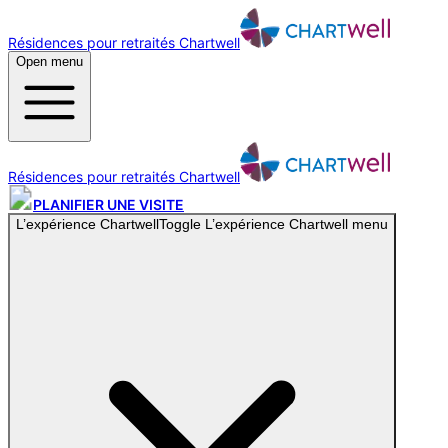
Résidences pour retraités Chartwell
Open menu
Résidences pour retraités Chartwell
PLANIFIER UNE VISITE
L’expérience Chartwell
Toggle
L’expérience Chartwell
menu