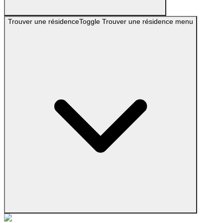
Trouver une résidence
Toggle
Trouver une résidence
menu