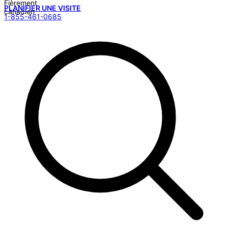
PLANIFIER UNE VISITE
1-855-461-0685