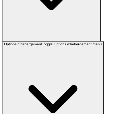
Options d’hébergement
Toggle
Options d’hébergement
menu