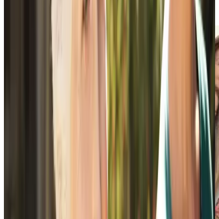
puissiez fournir les meilleurs conseils à votre
proche.