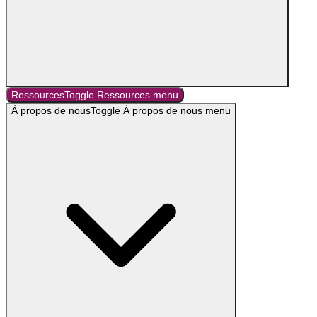
Ressources
Toggle
Ressources
menu
À propos de nous
Toggle
À propos de nous
menu