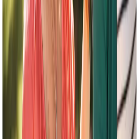
Modalités d'utilisation du site web
Accessibilité
Facebook
Instagram
LinkedIn
Youtube