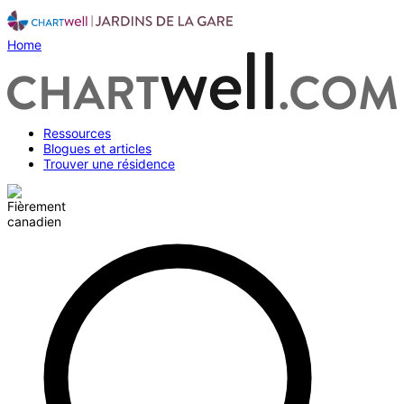
Home
Ressources
Blogues et articles
Trouver une résidence