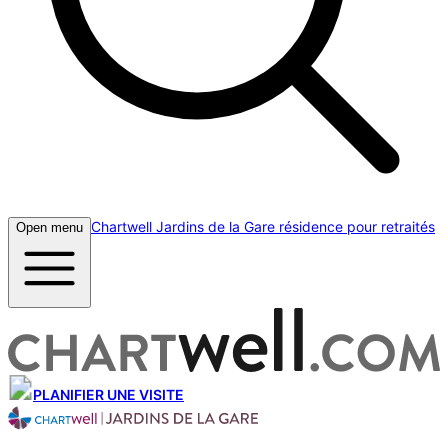
Chartwell Jardins de la Gare résidence pour retraités
Open menu
PLANIFIER UNE VISITE