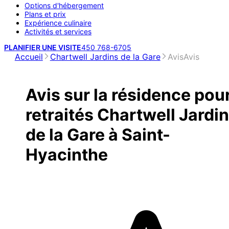
Options d'hébergement
Plans et prix
Expérience culinaire
Activités et services
PLANIFIER UNE VISITE
450 768-6705
Accueil
Chartwell Jardins de la Gare
Avis
Avis
Avis sur la résidence pou
retraités Chartwell Jardi
de la Gare à Saint-
Hyacinthe