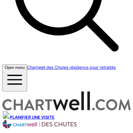
Chartwell des Chutes résidence pour retraités
Open menu
PLANIFIER UNE VISITE