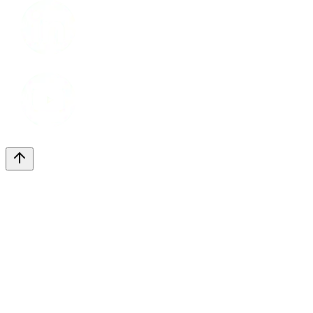
Youtube