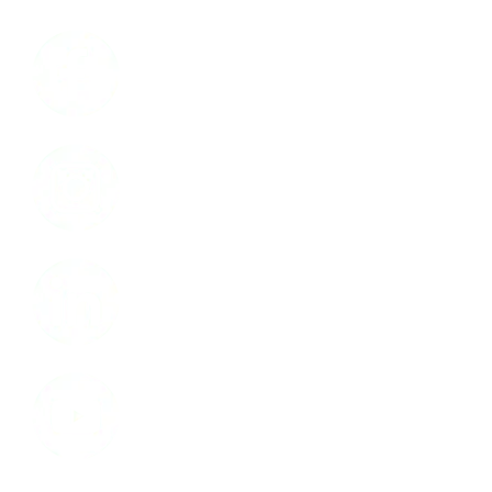
Facebook
Instagram
LinkedIn
Youtube