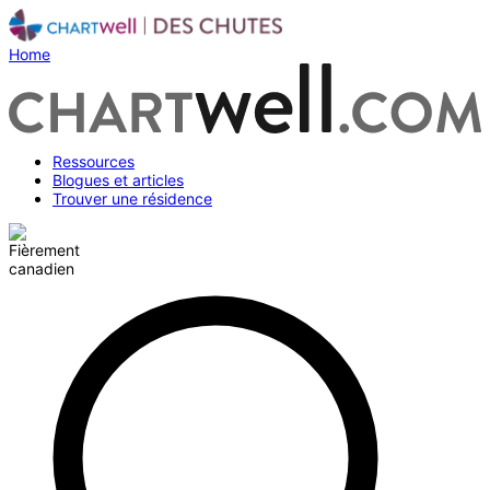
Home
Ressources
Blogues et articles
Trouver une résidence