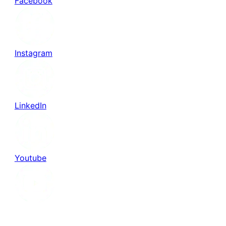
Facebook
Instagram
LinkedIn
Youtube