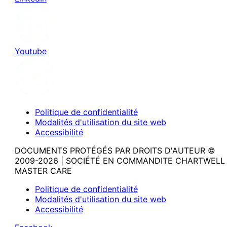
Youtube
Politique de confidentialité
Modalités d'utilisation du site web
Accessibilité
DOCUMENTS PROTÉGÉS PAR DROITS D'AUTEUR ©
2009-2026 | SOCIÉTÉ EN COMMANDITE CHARTWELL
MASTER CARE
Politique de confidentialité
Modalités d'utilisation du site web
Accessibilité