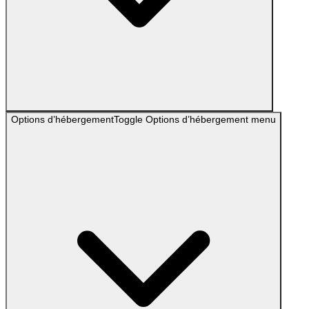
Options d’hébergement
Toggle
Options d’hébergement
menu