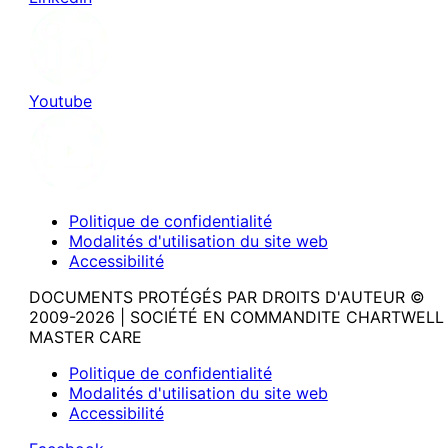
Youtube
Politique de confidentialité
Modalités d'utilisation du site web
Accessibilité
DOCUMENTS PROTÉGÉS PAR DROITS D'AUTEUR ©
2009-2026 | SOCIÉTÉ EN COMMANDITE CHARTWELL
MASTER CARE
Politique de confidentialité
Modalités d'utilisation du site web
Accessibilité