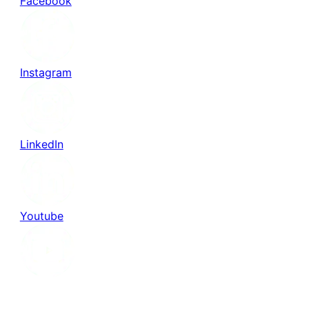
Facebook
Instagram
LinkedIn
Youtube