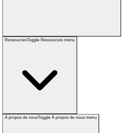
Ressources
Toggle
Ressources
menu
À propos de nous
Toggle
À propos de nous
menu