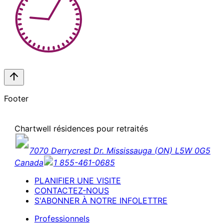
Footer
Chartwell résidences pour retraités
7070 Derrycrest Dr. Mississauga (ON) L5W 0G5
Canada
1 855-461-0685
PLANIFIER UNE VISITE
CONTACTEZ-NOUS
S'ABONNER À NOTRE INFOLETTRE
Professionnels