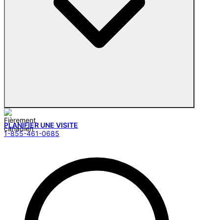
PLANIFIER UNE VISITE
1-855-461-0685