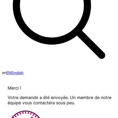
en
EN
English
Merci !
Votre demande a été envoyée. Un membre de notre
équipe vous contactera sous peu.