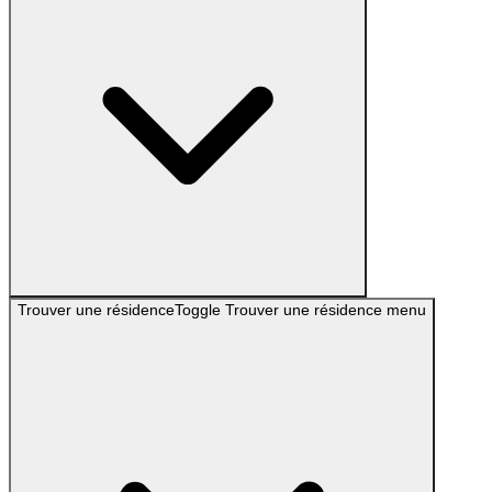
Trouver une résidence
Toggle
Trouver une résidence
menu