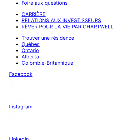
Foire aux questions
CARRIÈRE
RELATIONS AUX INVESTISSEURS
RÊVER POUR LA VIE PAR CHARTWELL
Trouver une résidence
Québec
Ontario
Alberta
Colombie-Britannique
Facebook
Instagram
LinkedIn