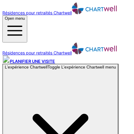
Résidences pour retraités Chartwell
Open menu
Résidences pour retraités Chartwell
PLANIFIER UNE VISITE
L’expérience Chartwell
Toggle
L’expérience Chartwell
menu