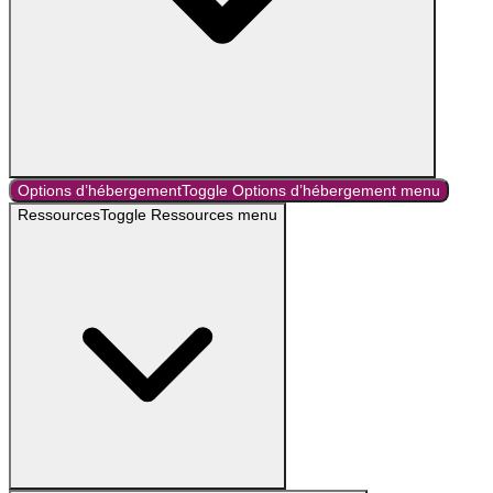
Options d’hébergement
Toggle
Options d’hébergement
menu
Ressources
Toggle
Ressources
menu