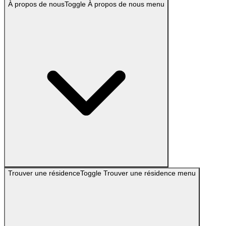
À propos de nous
Toggle
À propos de nous
menu
Trouver une résidence
Toggle
Trouver une résidence
menu