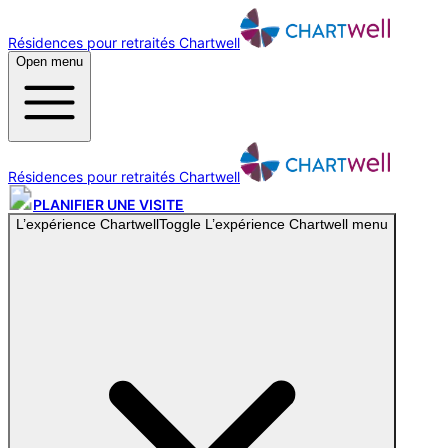
Résidences pour retraités Chartwell
Open menu
Résidences pour retraités Chartwell
PLANIFIER UNE VISITE
L’expérience Chartwell
Toggle
L’expérience Chartwell
menu