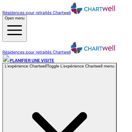
Résidences pour retraités Chartwell
Open menu
Résidences pour retraités Chartwell
PLANIFIER UNE VISITE
L’expérience Chartwell
Toggle
L’expérience Chartwell
menu