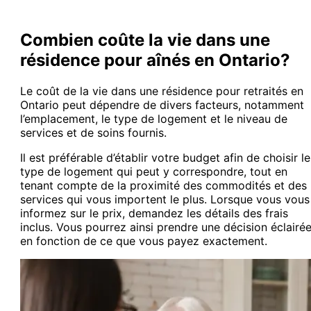
Combien coûte la vie dans une
résidence pour aînés en Ontario?
Le coût de la vie dans une résidence pour retraités en
Ontario peut dépendre de divers facteurs, notamment
l’emplacement, le type de logement et le niveau de
services et de soins fournis.
Il est préférable d’établir votre budget afin de choisir le
type de logement qui peut y correspondre, tout en
tenant compte de la proximité des commodités et des
services qui vous importent le plus. Lorsque vous vous
informez sur le prix, demandez les détails des frais
inclus. Vous pourrez ainsi prendre une décision éclairé
en fonction de ce que vous payez exactement.