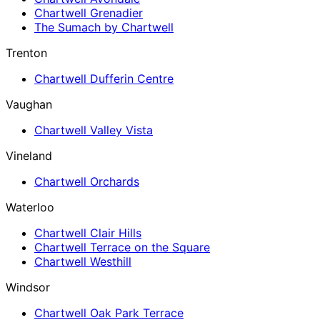
Chartwell Grenadier
The Sumach by Chartwell
Trenton
Chartwell Dufferin Centre
Vaughan
Chartwell Valley Vista
Vineland
Chartwell Orchards
Waterloo
Chartwell Clair Hills
Chartwell Terrace on the Square
Chartwell Westhill
Windsor
Chartwell Oak Park Terrace