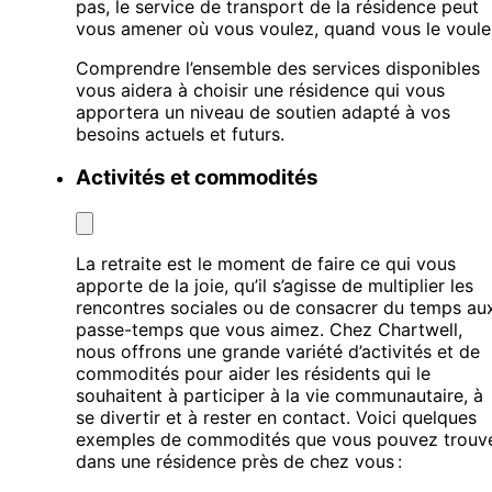
pas, le service de transport de la résidence peut
vous amener où vous voulez, quand vous le voule
Comprendre l’ensemble des services disponibles
vous aidera à choisir une résidence qui vous
apportera un niveau de soutien adapté à vos
besoins actuels et futurs.
Activités et commodités
La retraite est le moment de faire ce qui vous
apporte de la joie, qu’il s’agisse de multiplier les
rencontres sociales ou de consacrer du temps au
passe-temps que vous aimez. Chez Chartwell,
nous offrons une grande variété d’activités et de
commodités pour aider les résidents qui le
souhaitent à participer à la vie communautaire, à
se divertir et à rester en contact. Voici quelques
exemples de commodités que vous pouvez trouv
dans une résidence près de chez vous :