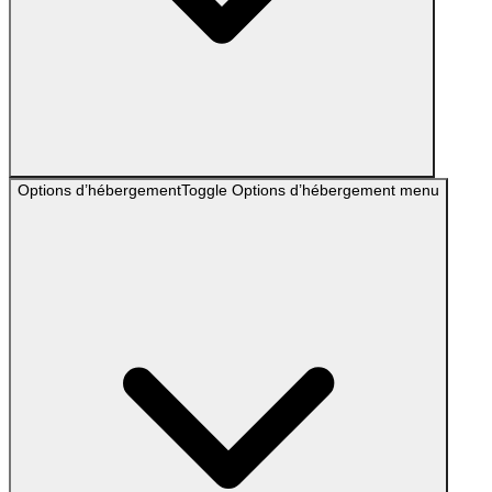
Options d’hébergement
Toggle
Options d’hébergement
menu