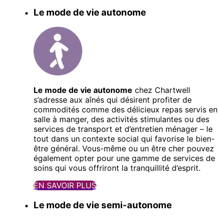
Le mode de vie autonome
Le mode de vie autonome
chez Chartwell
s’adresse aux aînés qui désirent profiter de
commodités comme des délicieux repas servis en
salle à manger, des activités stimulantes ou des
services de transport et d’entretien ménager – le
tout dans un contexte social qui favorise le bien-
être général. Vous-même ou un être cher pouvez
également opter pour une gamme de services de
soins qui vous offriront la tranquillité d’esprit.
EN SAVOIR PLUS
Le mode de vie semi-autonome