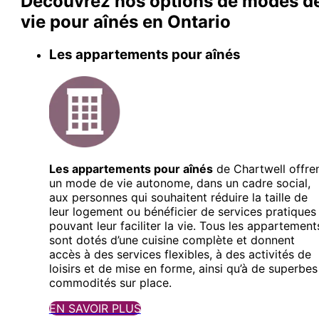
Découvrez nos options de modes d
vie pour aînés en Ontario
Les appartements pour aînés
Les appartements pour aînés
de Chartwell offre
un mode de vie autonome, dans un cadre social,
aux personnes qui souhaitent réduire la taille de
leur logement ou bénéficier de services pratiques
pouvant leur faciliter la vie. Tous les appartement
sont dotés d’une cuisine complète et donnent
accès à des services flexibles, à des activités de
loisirs et de mise en forme, ainsi qu’à de superbes
commodités sur place.
EN SAVOIR PLUS