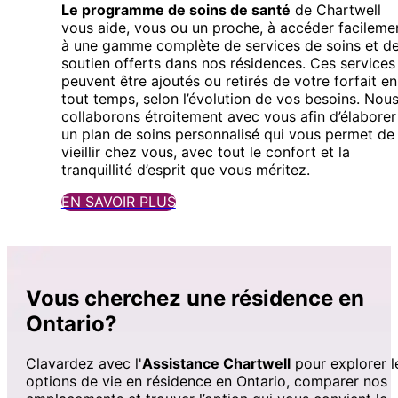
Le programme de soins de santé
de Chartwell
vous aide, vous ou un proche, à accéder facileme
à une gamme complète de services de soins et d
soutien offerts dans nos résidences. Ces services
peuvent être ajoutés ou retirés de votre forfait en
tout temps, selon l’évolution de vos besoins. Nou
collaborons étroitement avec vous afin d’élaborer
un plan de soins personnalisé qui vous permet de
vieillir chez vous, avec tout le confort et la
tranquillité d’esprit que vous méritez.
EN SAVOIR PLUS
Vous cherchez une résidence en
Ontario?
Clavardez avec l'
Assistance Chartwell
pour explorer l
options de vie en résidence en Ontario, comparer nos