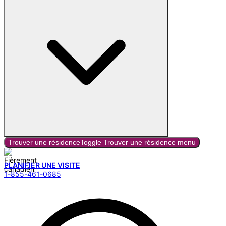
Trouver une résidence
Toggle
Trouver une résidence
menu
PLANIFIER UNE VISITE
1-855-461-0685