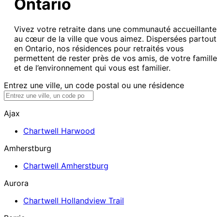
Ontario
Vivez votre retraite dans une communauté accueillante
au cœur de la ville que vous aimez. Dispersées partout
en Ontario, nos résidences pour retraités vous
permettent de rester près de vos amis, de votre famille
et de l’environnement qui vous est familier.
Entrez une ville, un code postal ou une résidence
Ajax
Chartwell Harwood
Amherstburg
Chartwell Amherstburg
Aurora
Chartwell Hollandview Trail