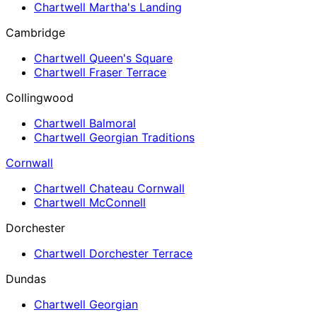
Chartwell Martha's Landing
Cambridge
Chartwell Queen's Square
Chartwell Fraser Terrace
Collingwood
Chartwell Balmoral
Chartwell Georgian Traditions
Cornwall
Chartwell Chateau Cornwall
Chartwell McConnell
Dorchester
Chartwell Dorchester Terrace
Dundas
Chartwell Georgian