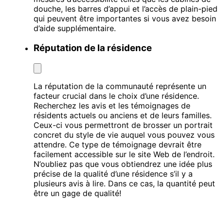
douche, les barres d’appui et l’accès de plain-pied
qui peuvent être importantes si vous avez besoin
d’aide supplémentaire.
Réputation de la résidence
La réputation de la communauté représente un
facteur crucial dans le choix d’une résidence.
Recherchez les avis et les témoignages de
résidents actuels ou anciens et de leurs familles.
Ceux-ci vous permettront de brosser un portrait
concret du style de vie auquel vous pouvez vous
attendre. Ce type de témoignage devrait être
facilement accessible sur le site Web de l’endroit.
N’oubliez pas que vous obtiendrez une idée plus
précise de la qualité d’une résidence s’il y a
plusieurs avis à lire. Dans ce cas, la quantité peut
être un gage de qualité!