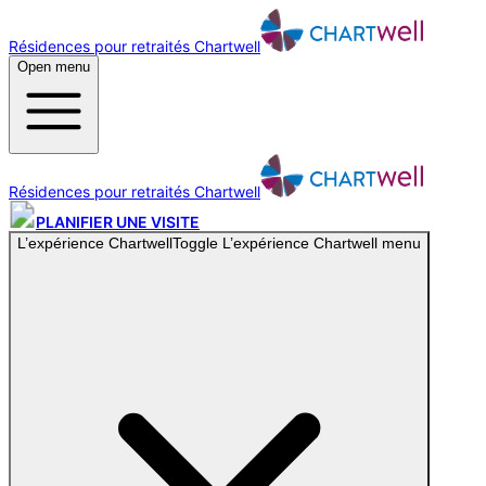
Résidences pour retraités Chartwell
Open menu
Résidences pour retraités Chartwell
PLANIFIER UNE VISITE
L’expérience Chartwell
Toggle
L’expérience Chartwell
menu