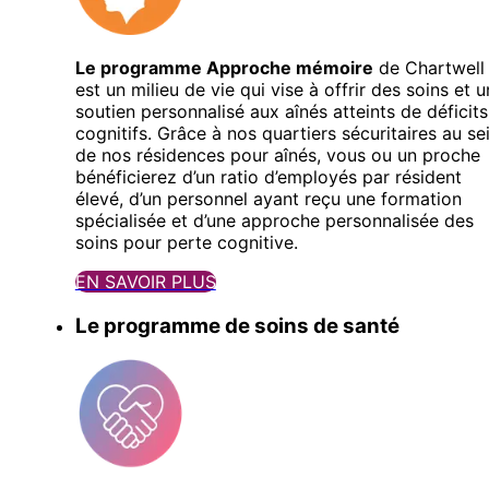
Le programme Approche mémoire
de Chartwell
est un milieu de vie qui vise à offrir des soins et u
soutien personnalisé aux aînés atteints de déficits
cognitifs. Grâce à nos quartiers sécuritaires au se
de nos résidences pour aînés, vous ou un proche
bénéficierez d’un ratio d’employés par résident
élevé, d’un personnel ayant reçu une formation
spécialisée et d’une approche personnalisée des
soins pour perte cognitive.
EN SAVOIR PLUS
Le programme de soins de santé