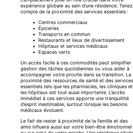
expérience globale au sein d’une résidence. Tenez
compte de la proximité des services essentiels :
Centres commerciaux
Épiceries
Transports en commun
Restaurants et lieux de divertissement
Hôpitaux et services médicaux
Espaces verts
Un accès facile à ces commodités peut simplifier 
gestion des tâches quotidiennes ou vous aider à
accompagner votre proche dans sa transition. La
proximité des ressources de santé et des service
essentiels tels que les pharmacies, les cliniques et
les hôpitaux est tout aussi importante. L’accès
immédiat à ces services apporte une tranquillité
d’esprit inestimable, surtout lorsque les besoins
médicaux évoluent.
Le fait de rester à proximité de la famille et des
amis influera aussi sur votre bien-être émotionnel
ou sur celui de votre proche. Une résidence situé