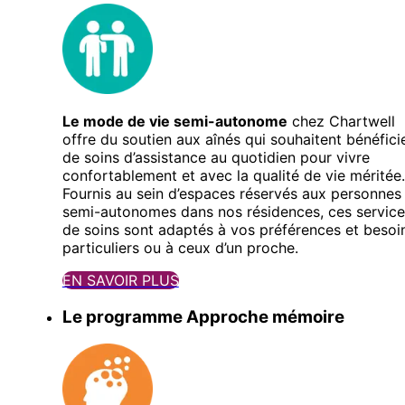
Le mode de vie semi-autonome
chez Chartwell
offre du soutien aux aînés qui souhaitent bénéfici
de soins d’assistance au quotidien pour vivre
confortablement et avec la qualité de vie méritée.
Fournis au sein d’espaces réservés aux personnes
semi-autonomes dans nos résidences, ces service
de soins sont adaptés à vos préférences et besoi
particuliers ou à ceux d’un proche.
EN SAVOIR PLUS
Le programme Approche mémoire