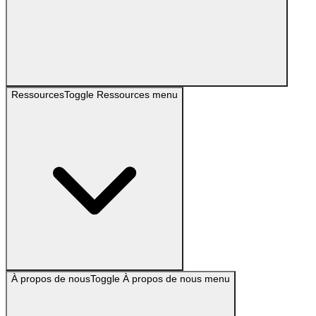
Ressources
Toggle
Ressources
menu
À propos de nous
Toggle
À propos de nous
menu