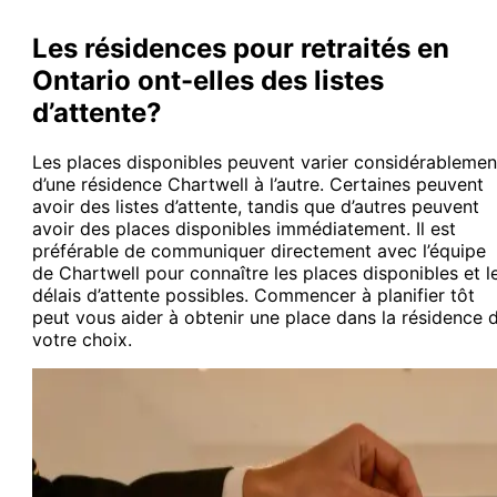
Les résidences pour retraités en
Ontario ont-elles des listes
d’attente?
Les places disponibles peuvent varier considérablemen
d’une résidence Chartwell à l’autre. Certaines peuvent
avoir des listes d’attente, tandis que d’autres peuvent
avoir des places disponibles immédiatement. Il est
préférable de communiquer directement avec l’équipe
de Chartwell pour connaître les places disponibles et l
délais d’attente possibles. Commencer à planifier tôt
peut vous aider à obtenir une place dans la résidence 
votre choix.