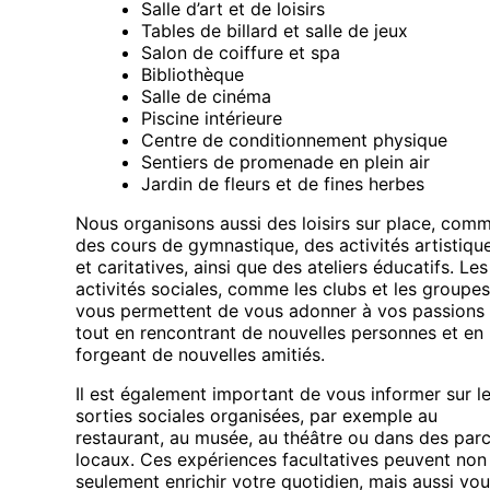
Salle d’art et de loisirs
Tables de billard et salle de jeux
Salon de coiffure et spa
Bibliothèque
Salle de cinéma
Piscine intérieure
Centre de conditionnement physique
Sentiers de promenade en plein air
Jardin de fleurs et de fines herbes
Nous organisons aussi des loisirs sur place, com
des cours de gymnastique, des activités artistiqu
et caritatives, ainsi que des ateliers éducatifs. Les
activités sociales, comme les clubs et les groupes
vous permettent de vous adonner à vos passions
tout en rencontrant de nouvelles personnes et en
forgeant de nouvelles amitiés.
Il est également important de vous informer sur l
sorties sociales organisées, par exemple au
restaurant, au musée, au théâtre ou dans des par
locaux. Ces expériences facultatives peuvent non
seulement enrichir votre quotidien, mais aussi vo