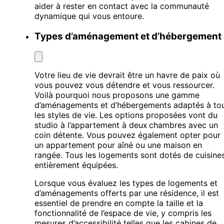
aider à rester en contact avec la communauté
dynamique qui vous entoure.
Types d’aménagement et d’hébergement
Votre lieu de vie devrait être un havre de paix où
vous pouvez vous détendre et vous ressourcer.
Voilà pourquoi nous proposons une gamme
d’aménagements et d’hébergements adaptés à to
les styles de vie. Les options proposées vont du
studio à l’appartement à deux chambres avec un
coin détente. Vous pouvez également opter pour
un appartement pour aîné ou une maison en
rangée. Tous les logements sont dotés de cuisine
entièrement équipées.
Lorsque vous évaluez les types de logements et
d’aménagements offerts par une résidence, il est
essentiel de prendre en compte la taille et la
fonctionnalité de l’espace de vie, y compris les
mesures d’accessibilité telles que les cabines de