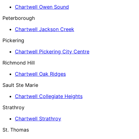
Chartwell Owen Sound
Peterborough
Chartwell Jackson Creek
Pickering
Chartwell Pickering City Centre
Richmond Hill
Chartwell Oak Ridges
Sault Ste Marie
Chartwell Collegiate Heights
Strathroy
Chartwell Strathroy
St. Thomas