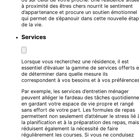
à proximité des êtres chers nourrit le sentiment
d’appartenance et procure un soutien émotionnel
qui permet de s’épanouir dans cette nouvelle éta
de la vie.
Services
Lorsque vous recherchez une résidence, il est
essentiel d’évaluer la gamme de services offerts e
de déterminer dans quelle mesure ils
correspondent à vos besoins et à vos préférences
Par exemple, les services d’entretien ménager
peuvent alléger le fardeau des tâches quotidienn
en gardant votre espace de vie propre et rangé
sans effort de votre part. Les formules de repas
permettent non seulement d’atténuer le stress lié 
la planification et à la préparation des repas, mais
réduisent également la nécessité de faire
régulièrement les courses. Si vous ne conduisez