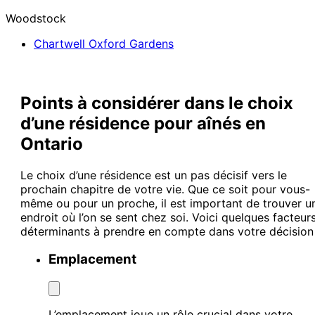
Woodstock
Chartwell Oxford Gardens
Points à considérer dans le choix
d’une résidence pour aînés en
Ontario
Le choix d’une résidence est un pas décisif vers le
prochain chapitre de votre vie. Que ce soit pour vous-
même ou pour un proche, il est important de trouver u
endroit où l’on se sent chez soi. Voici quelques facteur
déterminants à prendre en compte dans votre décision 
Emplacement
L’emplacement joue un rôle crucial dans votre