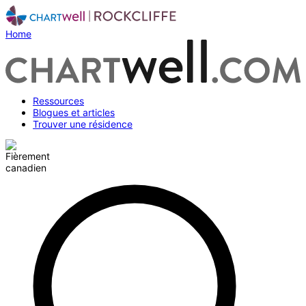
Home
Ressources
Blogues et articles
Trouver une résidence