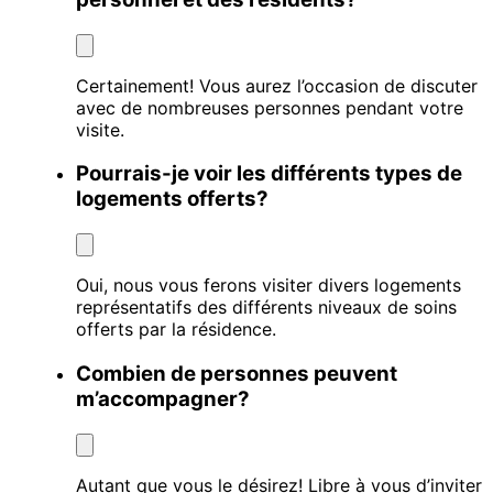
Certainement! Vous aurez l’occasion de discuter
avec de nombreuses personnes pendant votre
visite.
Pourrais-je voir les différents types de
logements offerts?
Oui, nous vous ferons visiter divers logements
représentatifs des différents niveaux de soins
offerts par la résidence.
Combien de personnes peuvent
m’accompagner?
Autant que vous le désirez! Libre à vous d’inviter