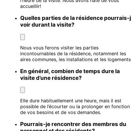
l’heure de la visite. Nous avons hâte de vous
accueillir!
Quelles parties de la résidence pourrais-
voir durant la visite?
Nous vous ferons visiter les parties
incontournables de la résidence, notamment les
aires communes, les installations et les logements
En général, combien de temps dure la
visite d’une résidence?
Elle dure habituellement une heure, mais il est
possible de l’écourter ou la prolonger en fonction
de vos besoins et de vos demandes.
Pourrais-je rencontrer des membres du
personnel et des résidents?