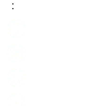
Modalités d'utilisation du site web
Accessibilité
Facebook
Instagram
LinkedIn
Youtube