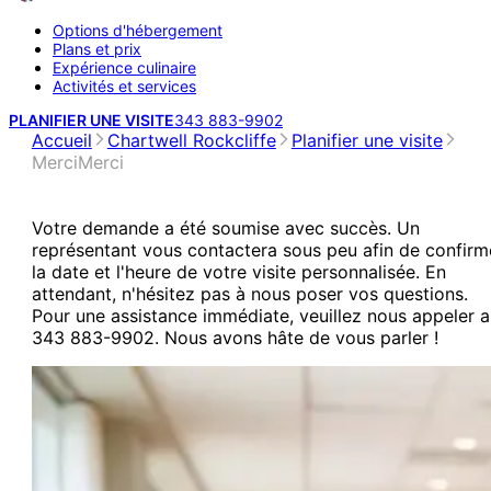
Options d'hébergement
Plans et prix
Expérience culinaire
Activités et services
PLANIFIER UNE VISITE
343 883-9902
Accueil
Chartwell Rockcliffe
Planifier une visite
Merci
Merci
Votre demande a été soumise avec succès. Un
représentant vous contactera sous peu afin de confirm
la date et l'heure de votre visite personnalisée. En
attendant, n'hésitez pas à nous poser vos questions.
Pour une assistance immédiate, veuillez nous appeler 
343 883-9902. Nous avons hâte de vous parler !