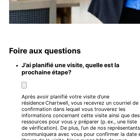
Foire aux questions
J’ai planifié une visite, quelle est la
prochaine étape?
Après avoir planifié votre visite d’une
résidence Chartwell, vous recevrez un courriel de
confirmation dans lequel vous trouverez les
informations concernant cette visite ainsi que des
ressources pour vous y préparer (p. ex., une liste
de vérification). De plus, l’un de nos représentants
communiquera avec vous pour confirmer la date 