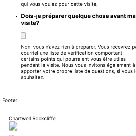
qui vous voulez pour cette visite.
Dois-je préparer quelque chose avant ma
visite?
Non, vous n’avez rien à préparer. Vous recevrez p
courriel une liste de vérification comportant
certains points qui pourraient vous être utiles
pendant la visite. Nous vous invitons également à
apporter votre propre liste de questions, si vous l
souhaitez.
Footer
Chartwell Rockcliffe
100 Island Lodge Road, Ottawa, (Ontario) K1N 0A2