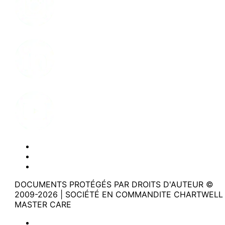
LinkedIn
Youtube
Politique de confidentialité
Modalités d'utilisation du site web
Accessibilité
DOCUMENTS PROTÉGÉS PAR DROITS D'AUTEUR ©
2009-2026 | SOCIÉTÉ EN COMMANDITE CHARTWELL
MASTER CARE
Politique de confidentialité