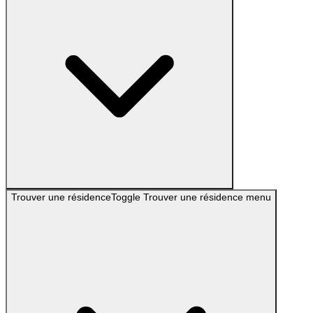
Trouver une résidence
Toggle
Trouver une résidence
menu