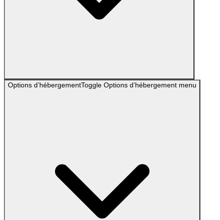
Options d’hébergement
Toggle
Options d’hébergement
menu