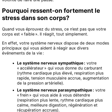
Pourquoi ressent-on fortement le
stress dans son corps?
Quand vous éprouvez du stress, ce n’est pas que votre
corps est « faible ». Il réagit, tout simplement.
En effet, votre système nerveux dispose de deux modes
principaux qui vous aident à réagir aux divers
événements de la vie :
Le système nerveux sympathique :
votre
« accélérateur » qui vous donne du carburant
(rythme cardiaque plus élevé, respiration plus
rapide, tension musculaire accrue, augmentation
de la pression artérielle).
Le système nerveux parasympathique :
votre
« frein » qui vous aide à vous détendre
(respiration plus lente, rythme cardiaque plus
calme, meilleure digestion, régénération et
récupération accrues).