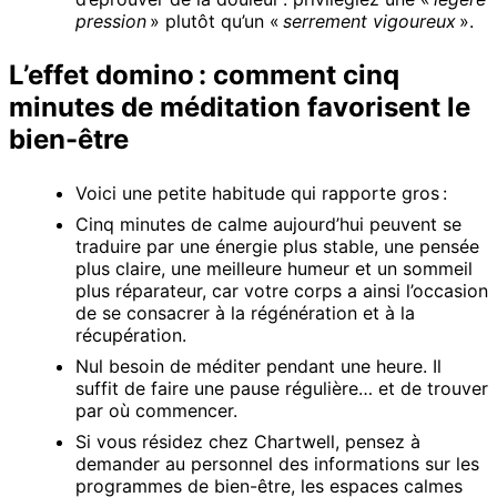
pression
» plutôt qu’un «
serrement vigoureux
».
L’effet domino : comment cinq
minutes de méditation favorisent le
bien-être
Voici une petite habitude qui rapporte gros :
Cinq minutes de calme aujourd’hui peuvent se
traduire par une énergie plus stable, une pensée
plus claire, une meilleure humeur et un sommeil
plus réparateur, car votre corps a ainsi l’occasion
de se consacrer à la régénération et à la
récupération.
Nul besoin de méditer pendant une heure. Il
suffit de faire une pause régulière… et de trouver
par où commencer.
Si vous résidez chez Chartwell, pensez à
demander au personnel des informations sur les
programmes de bien-être, les espaces calmes