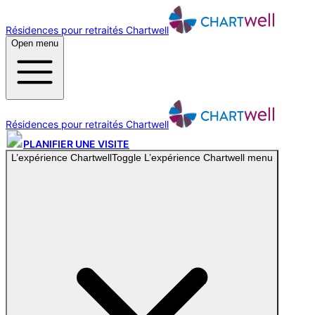
Résidences pour retraités Chartwell
Open menu
Résidences pour retraités Chartwell
PLANIFIER UNE VISITE
L’expérience Chartwell
Toggle
L’expérience Chartwell
menu