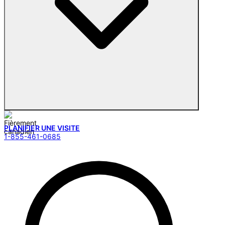
PLANIFIER UNE VISITE
1-855-461-0685