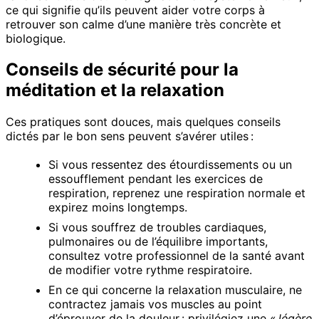
ce qui signifie qu’ils peuvent aider votre corps à
retrouver son calme d’une manière très concrète et
biologique.
Conseils de sécurité pour la
méditation et la relaxation
Ces pratiques sont douces, mais quelques conseils
dictés par le bon sens peuvent s’avérer utiles :
Si vous ressentez des étourdissements ou un
essoufflement pendant les exercices de
respiration, reprenez une respiration normale et
expirez moins longtemps.
Si vous souffrez de troubles cardiaques,
pulmonaires ou de l’équilibre importants,
consultez votre professionnel de la santé avant
de modifier votre rythme respiratoire.
En ce qui concerne la relaxation musculaire, ne
contractez jamais vos muscles au point
d’éprouver de la douleur : privilégiez une «
légère