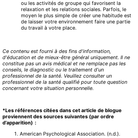
ou les activités de groupe qui favorisent la
relaxation et les relations sociales. Parfois, le
moyen le plus simple de créer une habitude est
de laisser votre environnement faire une partie
du travail à votre place.
Ce contenu est fourni à des fins d'information,
d'éducation et de mieux-être général uniquement. Il ne
constitue pas un avis médical et ne remplace pas les
conseils, le diagnostic ou le traitement d'un
professionnel de la santé. Veuillez consulter un
professionnel de la santé qualifié pour toute question
concernant votre situation personnelle.
*Les références citées dans cet article de blogue
proviennent des sources suivantes (par ordre
d’apparition) :
American Psychological Association. (n.d.).