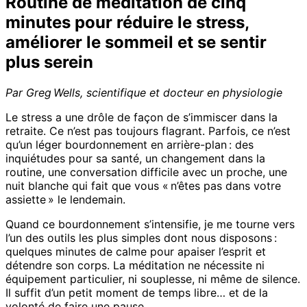
Routine de méditation de cinq
minutes pour réduire le stress,
améliorer le sommeil et se sentir
plus serein
Par Greg Wells, scientifique et docteur en physiologie
Le stress a une drôle de façon de s’immiscer dans la
retraite. Ce n’est pas toujours flagrant. Parfois, ce n’est
qu’un léger bourdonnement en arrière-plan : des
inquiétudes pour sa santé, un changement dans la
routine, une conversation difficile avec un proche, une
nuit blanche qui fait que vous « n’êtes pas dans votre
assiette » le lendemain.
Quand ce bourdonnement s’intensifie, je me tourne vers
l’un des outils les plus simples dont nous disposons :
quelques minutes de calme pour apaiser l’esprit et
détendre son corps. La méditation ne nécessite ni
équipement particulier, ni souplesse, ni même de silence.
Il suffit d’un petit moment de temps libre… et de la
volonté de faire une pause.