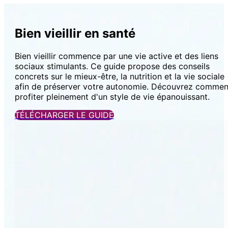
Bien vieillir en santé
Bien vieillir commence par une vie active et des liens
sociaux stimulants. Ce guide propose des conseils
concrets sur le mieux-être, la nutrition et la vie sociale
afin de préserver votre autonomie. Découvrez commen
profiter pleinement d'un style de vie épanouissant.
TÉLÉCHARGER LE GUIDE