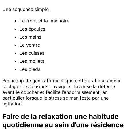
Une séquence simple :
Le front et la mâchoire
Les épaules
Les mains
Le ventre
Les cuisses
Les mollets
Les pieds
Beaucoup de gens affirment que cette pratique aide à
soulager les tensions physiques, favorise la détente
avant le coucher et facilite l’endormissement, en
particulier lorsque le stress se manifeste par une
agitation.
Faire de la relaxation une habitude
quotidienne au sein d’une résidence