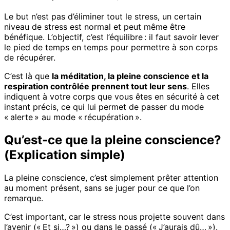
Le but n’est pas d’éliminer tout le stress, un certain
niveau de stress est normal et peut même être
bénéfique. L’objectif, c’est l’équilibre : il faut savoir lever
le pied de temps en temps pour permettre à son corps
de récupérer.
C’est là que
la méditation, la pleine conscience et la
respiration contrôlée prennent tout leur sens
. Elles
indiquent à votre corps que vous êtes en sécurité à cet
instant précis, ce qui lui permet de passer du mode
« alerte » au mode « récupération ».
Qu’est-ce que la pleine conscience?
(Explication simple)
La pleine conscience, c’est simplement prêter attention
au moment présent, sans se juger pour ce que l’on
remarque.
C’est important, car le stress nous projette souvent dans
l’avenir (« Et si…? ») ou dans le passé (« J’aurais dû… »).