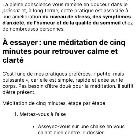
La pleine conscience vous ramène en douceur dans le
présent
et, à long terme, cette pratique est associée à
une amélioration
du
niveau de stress, des symptômes
d’anxiété, de l’humeur et de la qualité du sommeil
chez
de nombreuses personnes.
À essayer : une méditation de cinq
minutes pour retrouver calme et
clarté
C’est l’une de mes pratiques préférées, « petite, mais
puissante », car elle est simple, rapide et axée sur le
corps. Pas besoin d’être doué pour la méditation. Il suffit
d’être présent.
Méditation de cinq minutes, étape par étape
Mettez-vous à l’aise
Asseyez-vous sur une chaise en vous
calant bien contre le dossier.