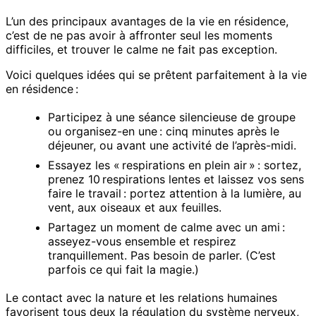
L’un des principaux avantages de la vie en résidence,
c’est de ne pas avoir à affronter seul les moments
difficiles, et trouver le calme ne fait pas exception.
Voici quelques idées qui se prêtent parfaitement à la vie
en résidence :
Participez à une séance silencieuse de groupe
ou organisez-en une : cinq minutes après le
déjeuner, ou avant une activité de l’après-midi.
Essayez les « respirations en plein air » : sortez,
prenez 10 respirations lentes et laissez vos sens
faire le travail : portez attention à la lumière, au
vent, aux oiseaux et aux feuilles.
Partagez un moment de calme avec un ami :
asseyez-vous ensemble et respirez
tranquillement. Pas besoin de parler. (C’est
parfois ce qui fait la magie.)
Le contact avec la nature et les relations humaines
favorisent tous deux la régulation du système nerveux,