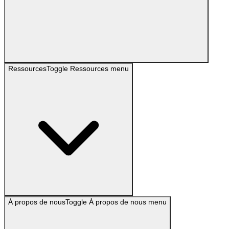
Ressources
Toggle
Ressources
menu
À propos de nous
Toggle
À propos de nous
menu