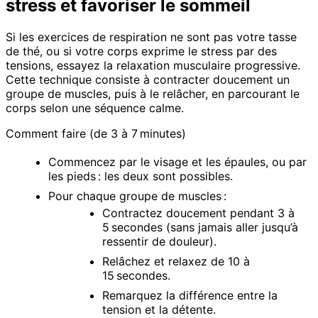
stress et favoriser le sommeil
Si les exercices de respiration ne sont pas votre tasse
de thé, ou si votre corps exprime le stress par des
tensions, essayez la relaxation musculaire progressive.
Cette technique consiste à contracter doucement un
groupe de muscles, puis à le relâcher, en parcourant le
corps selon une séquence calme.
Comment faire (de 3 à 7 minutes)
Commencez par le visage et les épaules, ou par
les pieds : les deux sont possibles.
Pour chaque groupe de muscles :
Contractez doucement pendant 3 à
5 secondes (sans jamais aller jusqu’à
ressentir de douleur).
Relâchez et relaxez de 10 à
15 secondes.
Remarquez la différence entre la
tension et la détente.