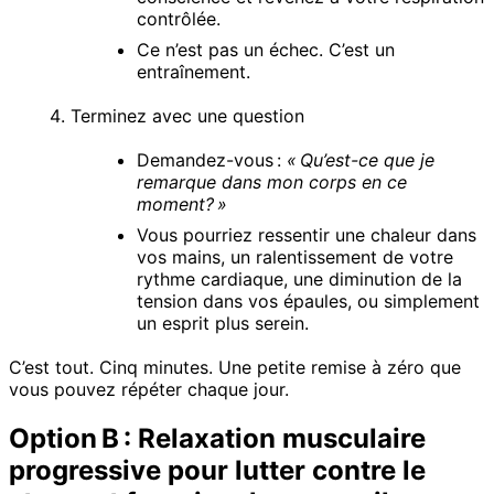
contrôlée.
Ce n’est pas un échec. C’est un
entraînement.
Terminez avec une question
Demandez-vous :
« Qu’est-ce que je
remarque dans mon corps en ce
moment? »
Vous pourriez ressentir une chaleur dans
vos mains, un ralentissement de votre
rythme cardiaque, une diminution de la
tension dans vos épaules, ou simplement
un esprit plus serein.
C’est tout. Cinq minutes. Une petite remise à zéro que
vous pouvez répéter chaque jour.
Option B : Relaxation musculaire
progressive pour lutter contre le