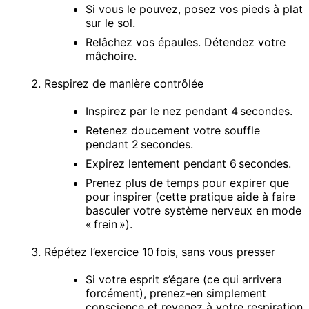
Si vous le pouvez, posez vos pieds à plat
sur le sol.
Relâchez vos épaules. Détendez votre
mâchoire.
Respirez de manière contrôlée
Inspirez par le nez pendant 4 secondes.
Retenez doucement votre souffle
pendant 2 secondes.
Expirez lentement pendant 6 secondes.
Prenez plus de temps pour expirer que
pour inspirer (cette pratique aide à faire
basculer votre système nerveux en mode
« frein »).
Répétez l’exercice 10 fois, sans vous presser
Si votre esprit s’égare (ce qui arrivera
forcément), prenez-en simplement
conscience et revenez à votre respiration