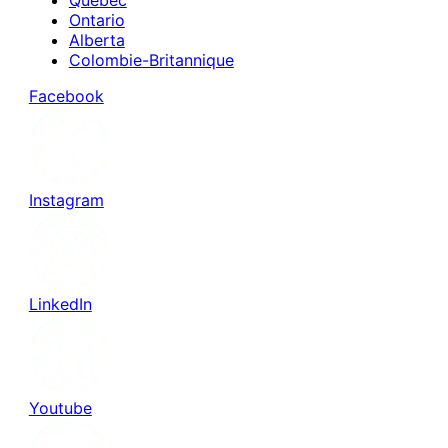
Ontario
Alberta
Colombie-Britannique
Facebook
Instagram
LinkedIn
Youtube