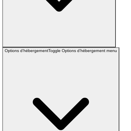
Options d’hébergement
Toggle
Options d’hébergement
menu