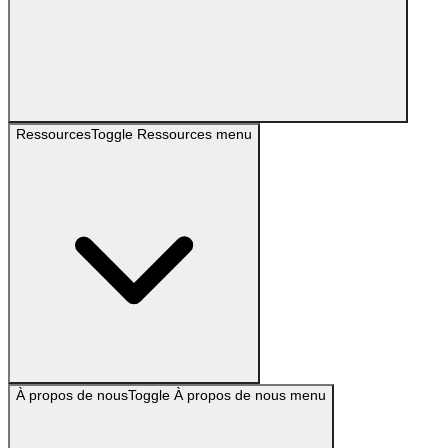
Ressources
Toggle
Ressources
menu
À propos de nous
Toggle
À propos de nous
menu