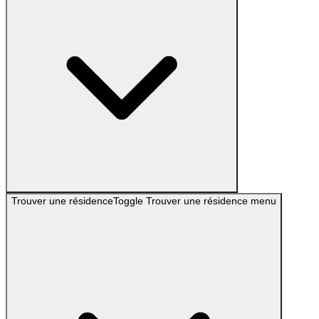
Trouver une résidence
Toggle
Trouver une résidence
menu