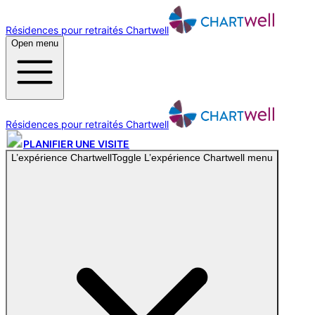
Résidences pour retraités Chartwell
Open menu
Résidences pour retraités Chartwell
PLANIFIER UNE VISITE
L’expérience Chartwell
Toggle
L’expérience Chartwell
menu