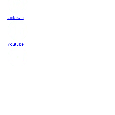
LinkedIn
Youtube