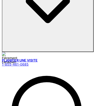
PLANIFIER UNE VISITE
1-855-461-0685