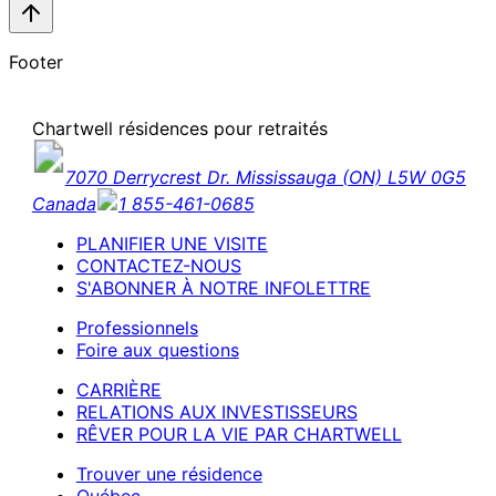
Footer
Chartwell résidences pour retraités
7070 Derrycrest Dr. Mississauga (ON) L5W 0G5
Canada
1 855-461-0685
PLANIFIER UNE VISITE
CONTACTEZ-NOUS
S'ABONNER À NOTRE INFOLETTRE
Professionnels
Foire aux questions
CARRIÈRE
RELATIONS AUX INVESTISSEURS
RÊVER POUR LA VIE PAR CHARTWELL
Trouver une résidence
Québec