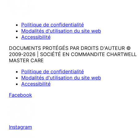
Politique de confidentialité
Modalités d'utilisation du site web
Accessibilité
DOCUMENTS PROTÉGÉS PAR DROITS D'AUTEUR ©
2009-2026 | SOCIÉTÉ EN COMMANDITE CHARTWELL
MASTER CARE
Politique de confidentialité
Modalités d'utilisation du site web
Accessibilité
Facebook
Instagram